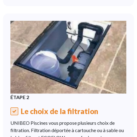
ÉTAPE 2
Le choix de la filtration
UNIBEO Piscines vous propose plusieurs choix de
filtration. Filtration déportée à cartouche ou à sable ou