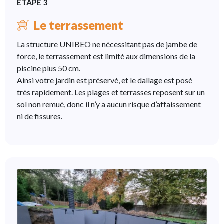
ÉTAPE 3
Le terrassement
La structure UNIBEO ne nécessitant pas de jambe de
force, le terrassement est limité aux dimensions de la
piscine plus 50 cm.
Ainsi votre jardin est préservé, et le dallage est posé
très rapidement. Les plages et terrasses reposent sur un
sol non remué, donc il n’y a aucun risque d’affaissement
ni de fissures.