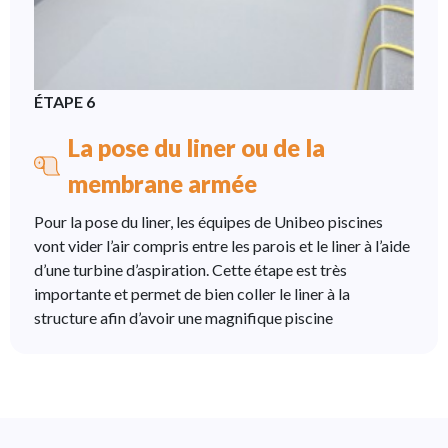
ÉTAPE 6
La pose du liner ou de la
membrane armée
Pour la pose du liner, les équipes de Unibeo piscines
vont vider l’air compris entre les parois et le liner à l’aide
d’une turbine d’aspiration. Cette étape est très
importante et permet de bien coller le liner à la
structure afin d’avoir une magnifique piscine