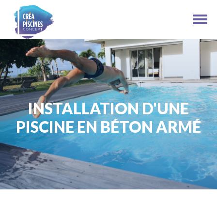
INSTALLATION D'UNE
PISCINE EN BÉTON ARMÉ