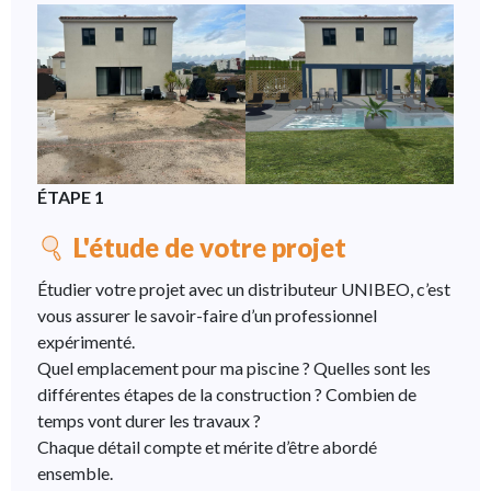
ÉTAPE 1
L'étude de votre projet
Étudier votre projet avec un distributeur UNIBEO, c’est
vous assurer le savoir-faire d’un professionnel
expérimenté.
Quel emplacement pour ma piscine ? Quelles sont les
différentes étapes de la construction ? Combien de
temps vont durer les travaux ?
Chaque détail compte et mérite d’être abordé
ensemble.