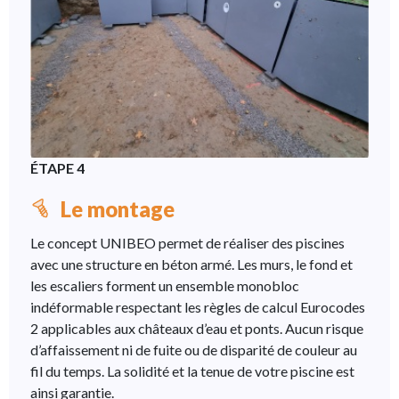
ÉTAPE 4
Le montage
Le concept UNIBEO permet de réaliser des piscines
avec une structure en béton armé. Les murs, le fond et
les escaliers forment un ensemble monobloc
indéformable respectant les règles de calcul Eurocodes
2 applicables aux châteaux d’eau et ponts. Aucun risque
d’affaissement ni de fuite ou de disparité de couleur au
fil du temps. La solidité et la tenue de votre piscine est
ainsi garantie.