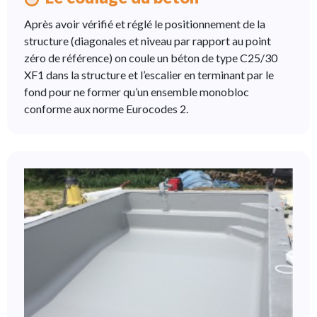
Après avoir vérifié et réglé le positionnement de la
structure (diagonales et niveau par rapport au point
zéro de référence) on coule un béton de type C25/30
XF1 dans la structure et l’escalier en terminant par le
fond pour ne former qu’un ensemble monobloc
conforme aux norme Eurocodes 2.