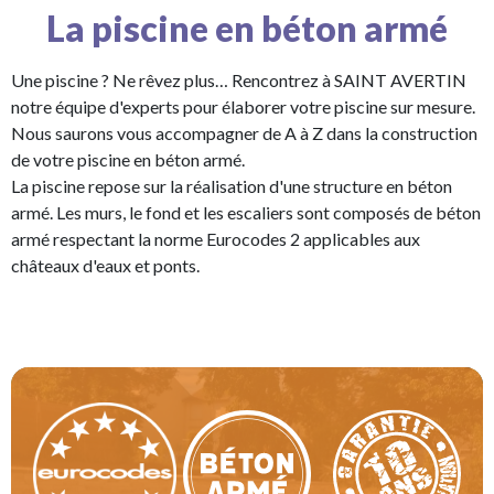
La piscine en béton armé
Une piscine ? Ne rêvez plus… Rencontrez à SAINT AVERTIN
notre équipe d'experts pour élaborer votre piscine sur mesure.
Nous saurons vous accompagner de A à Z dans la construction
de votre piscine en béton armé.
La piscine repose sur la réalisation d'une structure en béton
armé. Les murs, le fond et les escaliers sont composés de béton
armé respectant la norme Eurocodes 2 applicables aux
châteaux d'eaux et ponts.