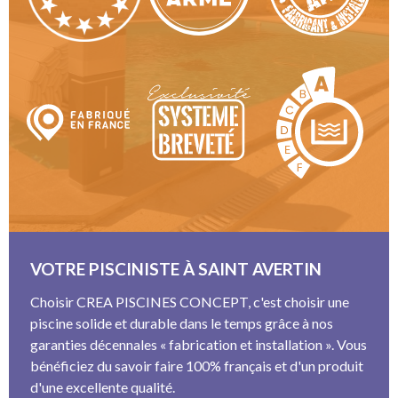
VOTRE PISCINISTE À SAINT AVERTIN
Choisir CREA PISCINES CONCEPT, c'est choisir une
piscine solide et durable dans le temps grâce à nos
garanties décennales « fabrication et installation ». Vous
bénéficiez du savoir faire 100% français et d'un produit
d'une excellente qualité.