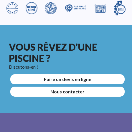
VOUS RÊVEZ D’UNE
PISCINE ?
Discutons-en !
Faire un devis en ligne
Nous contacter