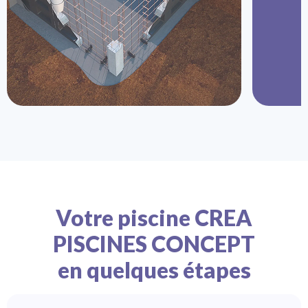
Votre piscine CREA
PISCINES CONCEPT
en quelques étapes