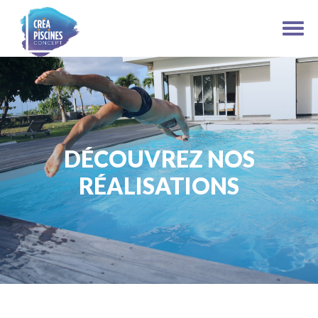
DÉCOUVREZ NOS
RÉALISATIONS