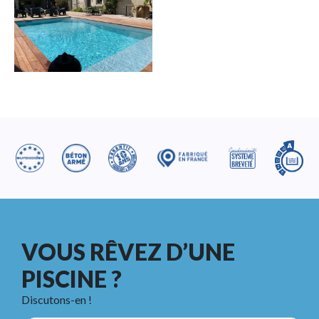
VOUS RÊVEZ D’UNE
PISCINE ?
Discutons-en !