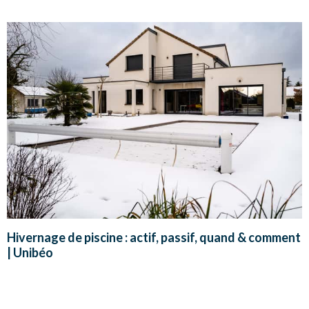
Hivernage de piscine : actif, passif, quand & comment
| Unibéo