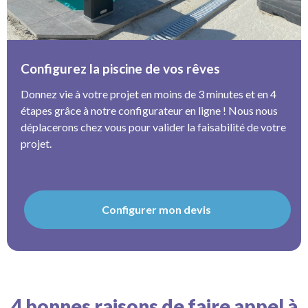
Configurez la piscine de vos rêves
Donnez vie à votre projet en moins de 3 minutes et en 4
étapes grâce à notre configurateur en ligne ! Nous nous
déplacerons chez vous pour valider la faisabilité de votre
projet.
Configurer mon devis
4 bonnes raisons de faire appel à