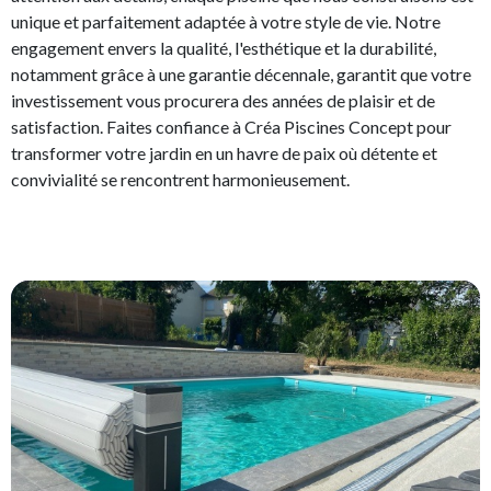
unique et parfaitement adaptée à votre style de vie. Notre
engagement envers la qualité, l'esthétique et la durabilité,
notamment grâce à une garantie décennale, garantit que votre
investissement vous procurera des années de plaisir et de
satisfaction. Faites confiance à Créa Piscines Concept pour
transformer votre jardin en un havre de paix où détente et
convivialité se rencontrent harmonieusement.