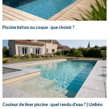
Piscine béton ou coque : que choisir ?
Couleur de liner piscine : quel rendu d'eau ? | Unibéo