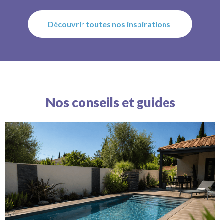
Découvrir toutes nos inspirations
Nos conseils et guides