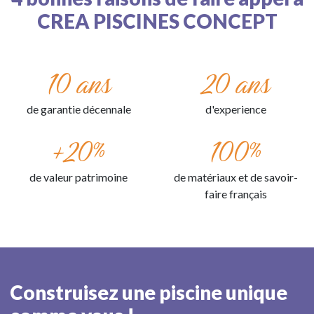
CREA PISCINES CONCEPT
10 ans
20 ans
de garantie décennale
d'experience
+20%
100%
de valeur patrimoine
de matériaux et de savoir-
faire français
Construisez une piscine unique