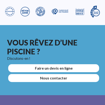
VOUS RÊVEZ D’UNE
PISCINE ?
Discutons-en !
Faire un devis en ligne
Nous contacter