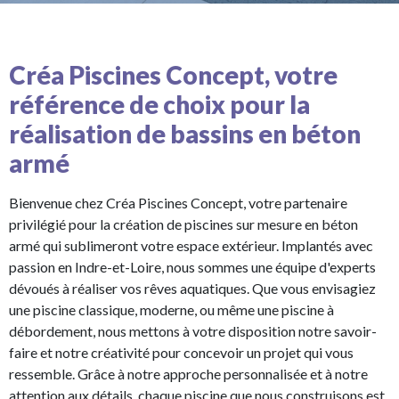
Créa Piscines Concept, votre
référence de choix pour la
réalisation de bassins en béton
armé
Bienvenue chez Créa Piscines Concept, votre partenaire
privilégié pour la création de piscines sur mesure en béton
armé qui sublimeront votre espace extérieur. Implantés avec
passion en Indre-et-Loire, nous sommes une équipe d'experts
dévoués à réaliser vos rêves aquatiques. Que vous envisagiez
une piscine classique, moderne, ou même une piscine à
débordement, nous mettons à votre disposition notre savoir-
faire et notre créativité pour concevoir un projet qui vous
ressemble. Grâce à notre approche personnalisée et à notre
attention aux détails, chaque piscine que nous construisons est