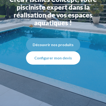
pisciniste expert dans la
réalisation de vos espaces
aquatiques !
Découvrir nos produits
Configurer mon devis