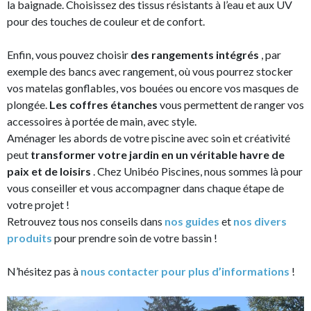
la baignade. Choisissez des tissus résistants à l’eau et aux UV
pour des touches de couleur et de confort.
Enfin, vous pouvez choisir
des rangements intégrés
, par
exemple des bancs avec rangement, où vous pourrez stocker
vos matelas gonflables, vos bouées ou encore vos masques de
plongée.
Les coffres étanches
vous permettent de ranger vos
accessoires à portée de main, avec style.
Aménager les abords de votre piscine avec soin et créativité
peut
transformer votre jardin en un véritable havre de
paix et de loisirs
. Chez Unibéo Piscines, nous sommes là pour
vous conseiller et vous accompagner dans chaque étape de
votre projet !
Retrouvez tous nos conseils dans
nos guides
et
nos divers
produits
pour prendre soin de votre bassin !
N’hésitez pas à
nous contacter pour plus d’informations
!