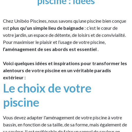
piscine : idées
Chez Unibéo Piscines, nous savons qu’une piscine bien conçue
est
plus qu’un simple lieu de baignade
: c’est le cœur de
votre jardin, un espace de détente, de loisirs et de convivialité.
Pour maximiser le plaisir et l’usage de votre piscine,
l’aménagement de ses abords est essentiel
.
Voici quelques idées et inspirations pour transformer les
alentours de votre piscine en un véritable paradis
extérieur :
Le choix de votre
piscine
Vous devez adapter l'aménagement de votre piscine à votre
bassin, en fonction de sa taille, de sa forme, mais également de
sa couleur. Il est préférable de faire un rappel de couleur en