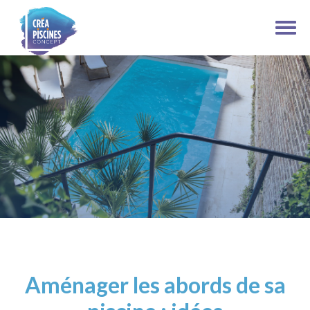
Aménager les abords de sa