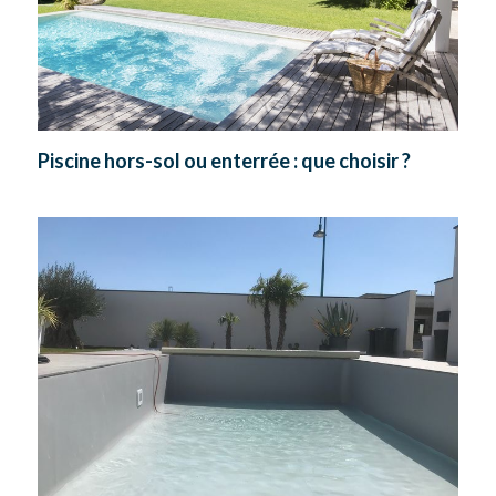
Piscine hors-sol ou enterrée : que choisir ?