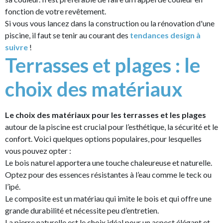
fonction de votre revêtement.
Si vous vous lancez dans la construction ou la rénovation d'une
piscine, il faut se tenir au courant des
tendances design à
suivre
!
Terrasses et plages : le
choix des matériaux
Le choix des matériaux pour les terrasses et les plages
autour de la piscine est crucial pour l’esthétique, la sécurité et le
confort. Voici quelques options populaires, pour lesquelles
vous pouvez opter :
Le bois naturel apportera une touche chaleureuse et naturelle.
Optez pour des essences résistantes à l’eau comme le teck ou
l’ipé.
Le composite est un matériau qui imite le bois et qui offre une
grande durabilité et nécessite peu d’entretien.
La pierre naturelle est le choix idéal pour un aspect élégant et