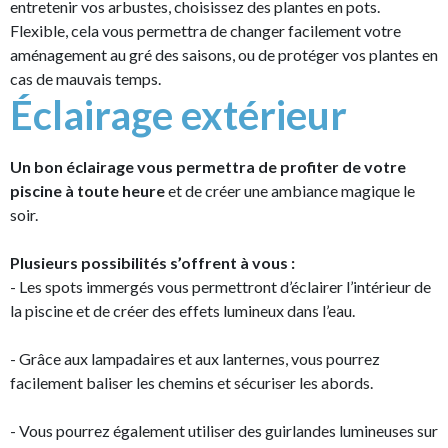
entretenir vos arbustes, choisissez des plantes en pots.
Flexible, cela vous permettra de changer facilement votre
aménagement au gré des saisons, ou de protéger vos plantes en
cas de mauvais temps.
Éclairage extérieur
Un bon éclairage vous permettra de profiter de votre
piscine à toute heure
et de créer une ambiance magique le
soir.
Plusieurs possibilités s’offrent à vous :
- Les spots immergés vous permettront d’éclairer l’intérieur de
la piscine et de créer des effets lumineux dans l’eau.
- Grâce aux lampadaires et aux lanternes, vous pourrez
facilement baliser les chemins et sécuriser les abords.
- Vous pourrez également utiliser des guirlandes lumineuses sur