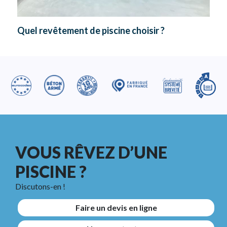
Quel revêtement de piscine choisir ?
VOUS RÊVEZ D’UNE
PISCINE ?
Discutons-en !
Faire un devis en ligne