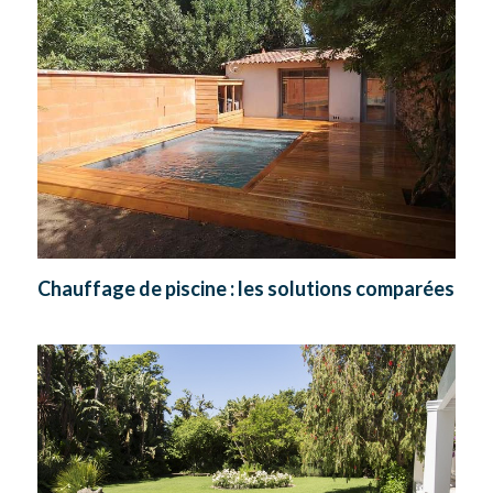
Chauffage de piscine : les solutions comparées