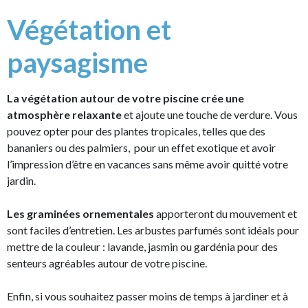
Végétation et
paysagisme
La végétation autour de votre piscine crée une
atmosphère relaxante
et ajoute une touche de verdure. Vous
pouvez opter pour des plantes tropicales, telles que des
bananiers ou des palmiers, pour un effet exotique et avoir
l’impression d’être en vacances sans même avoir quitté votre
jardin.
Les graminées ornementales
apporteront du mouvement et
sont faciles d’entretien. Les arbustes parfumés sont idéals pour
mettre de la couleur : lavande, jasmin ou gardénia pour des
senteurs agréables autour de votre piscine.
Enfin, si vous souhaitez passer moins de temps à jardiner et à