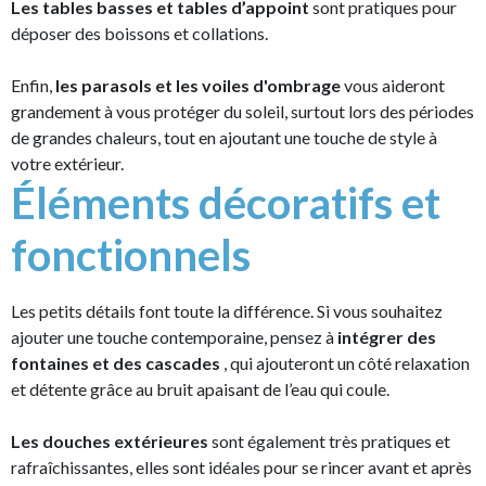
Les tables basses et tables d’appoint
sont pratiques pour
déposer des boissons et collations.
Enfin,
les parasols et les voiles d'ombrage
vous aideront
grandement à vous protéger du soleil, surtout lors des périodes
de grandes chaleurs, tout en ajoutant une touche de style à
votre extérieur.
Éléments décoratifs et
fonctionnels
Les petits détails font toute la différence. Si vous souhaitez
ajouter une touche contemporaine, pensez à
intégrer des
fontaines et des cascades
, qui ajouteront un côté relaxation
et détente grâce au bruit apaisant de l’eau qui coule.
Les douches extérieures
sont également très pratiques et
rafraîchissantes, elles sont idéales pour se rincer avant et après