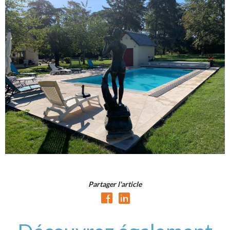
Partager l'article