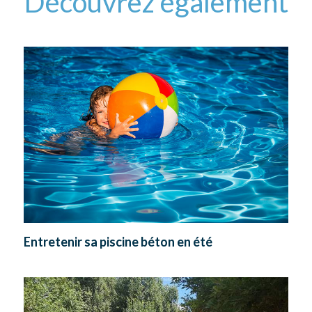
Découvrez également
Entretenir sa piscine béton en été