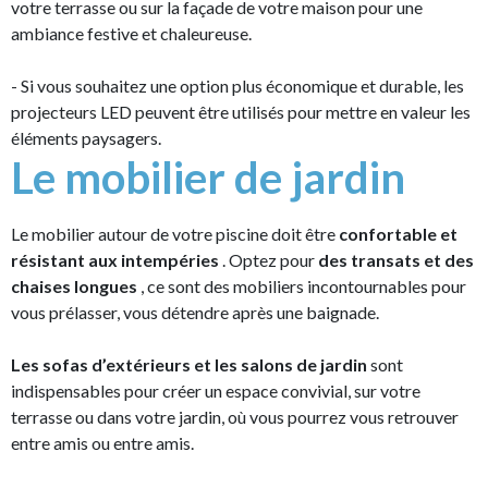
votre terrasse ou sur la façade de votre maison pour une
ambiance festive et chaleureuse.
- Si vous souhaitez une option plus économique et durable, les
projecteurs LED peuvent être utilisés pour mettre en valeur les
éléments paysagers.
Le mobilier de jardin
Le mobilier autour de votre piscine doit être
confortable et
résistant aux intempéries
. Optez pour
des transats et des
chaises longues
, ce sont des mobiliers incontournables pour
vous prélasser, vous détendre après une baignade.
Les sofas d’extérieurs et les salons de jardin
sont
indispensables pour créer un espace convivial, sur votre
terrasse ou dans votre jardin, où vous pourrez vous retrouver
entre amis ou entre amis.