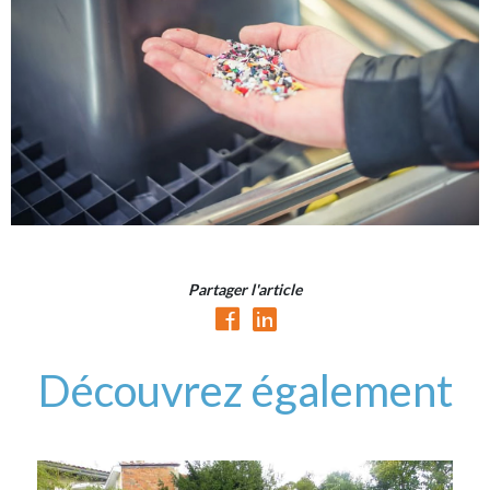
Partager l'article
Découvrez également