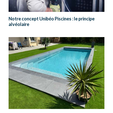
Notre concept Unibéo Piscines : le principe
alvéolaire