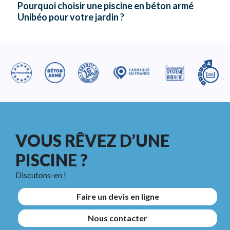
Pourquoi choisir une piscine en béton armé
Unibéo pour votre jardin ?
VOUS RÊVEZ D’UNE
PISCINE ?
Discutons-en !
Faire un devis en ligne
Nous contacter