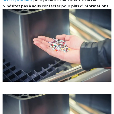
N’hésitez pas à nous contacter pour plus d’informations !