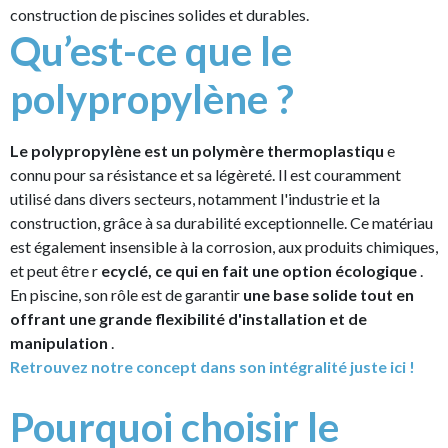
construction de piscines solides et durables.
Qu’est-ce que le
polypropylène ?
Le polypropylène est un polymère thermoplastiqu
e
connu pour sa résistance et sa légèreté. Il est couramment
utilisé dans divers secteurs, notamment l'industrie et la
construction, grâce à sa durabilité exceptionnelle. Ce matériau
est également insensible à la corrosion, aux produits chimiques,
et peut être r
ecyclé, ce qui en fait une option écologique
.
En piscine, son rôle est de garantir
une base solide tout en
offrant une grande flexibilité d'installation et de
manipulation
.
Retrouvez notre concept dans son intégralité juste ici !
Pourquoi choisir le