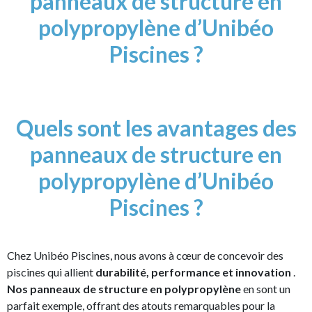
panneaux de structure en
polypropylène d’Unibéo
Piscines ?
Quels sont les avantages des
panneaux de structure en
polypropylène d’Unibéo
Piscines ?
Chez Unibéo Piscines, nous avons à cœur de concevoir des
piscines qui allient
durabilité, performance et innovation
.
Nos panneaux de structure en polypropylène
en sont un
parfait exemple, offrant des atouts remarquables pour la