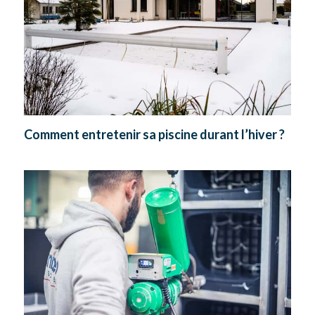
Comment entretenir sa piscine durant l’hiver ?