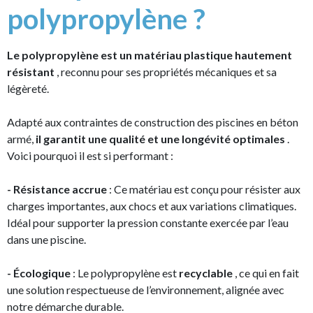
polypropylène ?
Le polypropylène est un matériau plastique hautement
résistant
, reconnu pour ses propriétés mécaniques et sa
légèreté.
Adapté aux contraintes de construction des piscines en béton
armé,
il garantit une qualité et une longévité optimales
.
Voici pourquoi il est si performant :
- Résistance accrue
: Ce matériau est conçu pour résister aux
charges importantes, aux chocs et aux variations climatiques.
Idéal pour supporter la pression constante exercée par l’eau
dans une piscine.
- Écologique
: Le polypropylène est
recyclable
, ce qui en fait
une solution respectueuse de l’environnement, alignée avec
notre démarche durable.