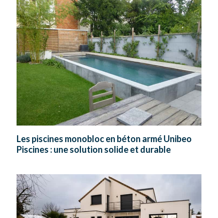
Les piscines monobloc en béton armé Unibeo
Piscines : une solution solide et durable