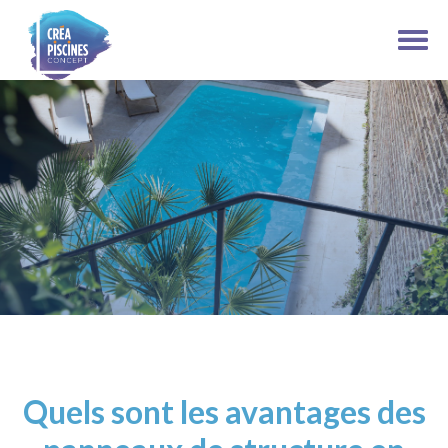
Quels sont les avantages des