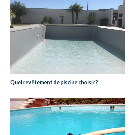
Quel revêtement de piscine choisir ?