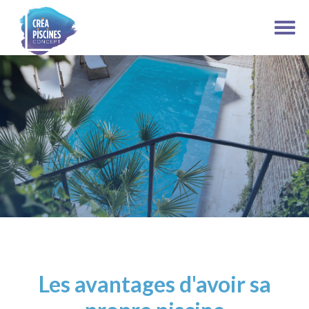
Les avantages d'avoir sa