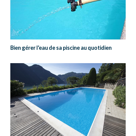
Bien gérer l'eau de sa piscine au quotidien