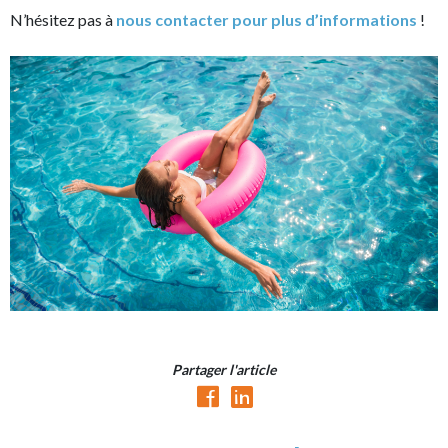
N’hésitez pas à
nous contacter pour plus d’informations
!
Partager l'article