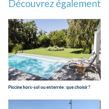
Découvrez également
Piscine hors-sol ou enterrée : que choisir ?