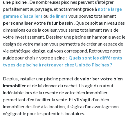
une piscine
. De nombreuses piscines peuvent s’intégrer
parfaitement au paysage, et notamment grâce à
notre large
gamme d’escaliers
ou
de liners
vous pouvez totalement
personnaliser votre futur bassin
. Que ce soit au niveau des
dimensions ou de la couleur, vous serez totalement ravis de
votre investissement. Dessiner une piscine en harmonie avec le
design de votre maison vous permettra de créer un espace de
vie esthétique, design, qui vous correspond. Retrouvez notre
guide pour choisir votre piscine :
Quels sont les différents
types de piscine à retrouver chez Unibéo Piscines ?
De plus, installer une piscine permet de
valoriser votre bien
immobilier
et de lui donner du cachet. Il s’agit d’un atout
indéniable lors de la revente de votre bien immobilier,
permettant d’en faciliter la vente. Et s’il s’agit d’un bien
immobilier destiné à la location, il s’agira d’un avantage non
négligeable pour les potentiels locataires.