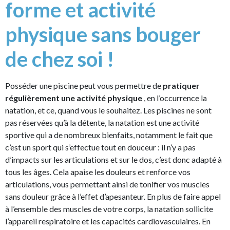
forme et activité
physique sans bouger
de chez soi !
Posséder une piscine peut vous permettre de
pratiquer
régulièrement une activité physique
, en l’occurrence la
natation, et ce, quand vous le souhaitez. Les piscines ne sont
pas réservées qu’à la détente, la natation est une activité
sportive qui a de nombreux bienfaits, notamment le fait que
c’est un sport qui s’effectue tout en douceur : il n’y a pas
d’impacts sur les articulations et sur le dos, c’est donc adapté à
tous les âges. Cela apaise les douleurs et renforce vos
articulations, vous permettant ainsi de tonifier vos muscles
sans douleur grâce à l’effet d’apesanteur. En plus de faire appel
à l’ensemble des muscles de votre corps, la natation sollicite
l’appareil respiratoire et les capacités cardiovasculaires. En