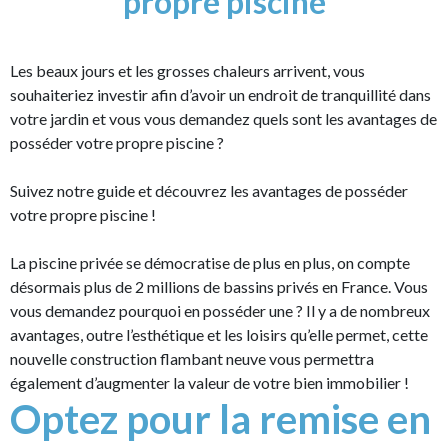
propre piscine
Les beaux jours et les grosses chaleurs arrivent, vous
souhaiteriez investir afin d’avoir un endroit de tranquillité dans
votre jardin et vous vous demandez quels sont les avantages de
posséder votre propre piscine ?
Suivez notre guide et découvrez les avantages de posséder
votre propre piscine !
La piscine privée se démocratise de plus en plus, on compte
désormais plus de 2 millions de bassins privés en France. Vous
vous demandez pourquoi en posséder une ? Il y a de nombreux
avantages, outre l’esthétique et les loisirs qu’elle permet, cette
nouvelle construction flambant neuve vous permettra
également d’augmenter la valeur de votre bien immobilier !
Optez pour la remise en