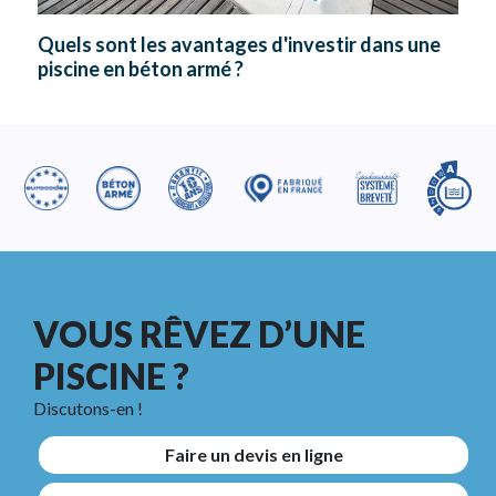
Quels sont les avantages d'investir dans une
piscine en béton armé ?
VOUS RÊVEZ D’UNE
PISCINE ?
Discutons-en !
Faire un devis en ligne