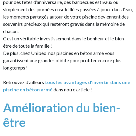
pour des fêtes d’anniversaire, des barbecues estivaux ou
simplement des journées ensoleillées passées à jouer dans l’eau,
les moments partagés autour de votre piscine deviennent des
souvenirs précieux qui resteront gravés dans la mémoire de
chacun.
C’est un véritable investissement dans le bonheur et le bien-
être de toute la famille !
De plus, chez Unibéo, nos piscines en béton armé vous
garantissent une grande solidité pour profiter encore plus
longtemps !
Retrouvez d'ailleurs
tous les avantages d'invertir dans une
piscine en béton armé
dans notre article !
Amélioration du bien-
être