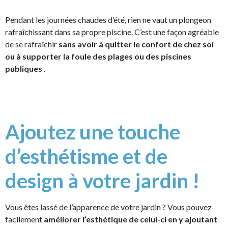
Pendant les journées chaudes d’été, rien ne vaut un plongeon
rafraîchissant dans sa propre piscine. C’est une façon agréable
de se rafraîchir
sans avoir à quitter le confort de chez soi
ou à supporter la foule des plages ou des piscines
publiques
.
Ajoutez une touche
d’esthétisme et de
design à votre jardin !
Vous êtes lassé de l’apparence de votre jardin ? Vous pouvez
facilement
améliorer l’esthétique de celui-ci en y ajoutant