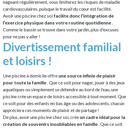
nageant régulièrement, vous limiterez les risques de maladie
cardiovasculaires, puisque le travail du cœur est facilité.
Avoir une piscine chez soi
facilite donc l’intégration de
l’exercice physique dans votre routine quotidienne
.
Comme le bassin se trouve dans votre jardin, plus d'excuses
pour ne pas y aller !
Divertissement familial
et loisirs !
Une piscine à domicile offre
une source infinie de plaisir
pour toute la famille
. Que ce soit pour nager, jouer à des jeux
aquatiques ou simplement se détendre au bord de l’eau, une
piscine crée un espace de loisirs accessible à tout moment. Que
ce soit pour des enfants en bas âge ou des adolescents, chacun
appréciera ces moments de plaisir et de partage !
De plus, avoir une piscine chez soi, crée
un cadre idéal pour la
création de souvenirs inoubliables en famille
. Que ce soit