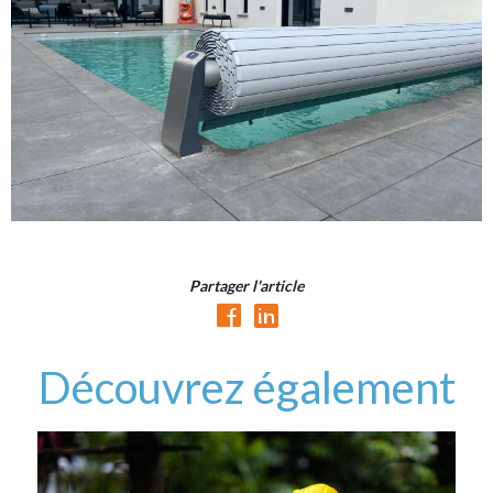
Partager l'article
Découvrez également