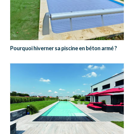
Pourquoi hiverner sa piscine en béton armé ?