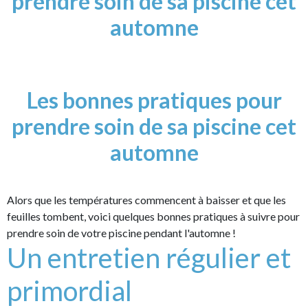
prendre soin de sa piscine cet
automne
Les bonnes pratiques pour
prendre soin de sa piscine cet
automne
Alors que les températures commencent à baisser et que les
feuilles tombent, voici quelques bonnes pratiques à suivre pour
prendre soin de votre piscine pendant l'automne ! ​​​
Un entretien régulier et
primordial