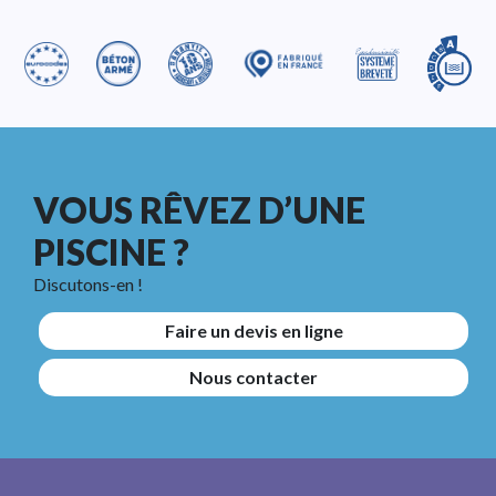
VOUS RÊVEZ D’UNE
PISCINE ?
Discutons-en !
Faire un devis en ligne
Nous contacter