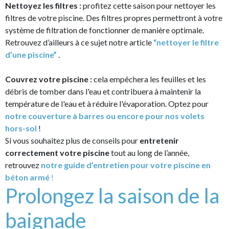
Nettoyez les filtres :
profitez cette saison pour nettoyer les
filtres de votre piscine. Des filtres propres permettront à votre
système de filtration de fonctionner de manière optimale.
Retrouvez d’ailleurs à ce sujet notre article
“nettoyer le filtre
d’une piscine”
.
Couvrez votre piscine :
cela empêchera les feuilles et les
débris de tomber dans l'eau et contribuera à maintenir la
température de l'eau et à réduire l'évaporation. Optez pour
notre couverture à barres ou encore pour nos volets
hors-sol
!
Si vous souhaitez plus de conseils pour
entretenir
correctement votre piscine
tout au long de l’année,
retrouvez
notre guide d’entretien pour votre piscine en
béton armé
!
Prolongez la saison de la
baignade