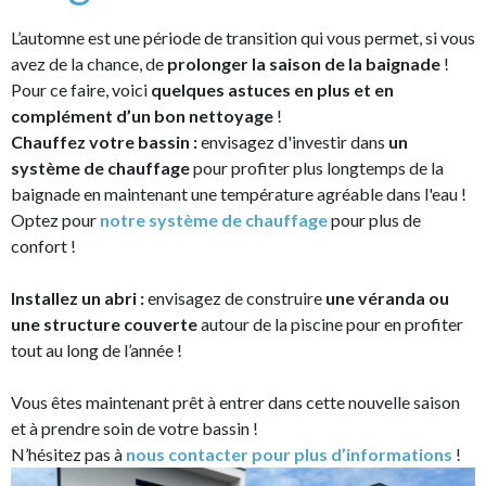
L’automne est une période de transition qui vous permet, si vous
avez de la chance, de
prolonger la saison de la baignade
!
Pour ce faire, voici
quelques astuces en plus et en
complément d’un bon nettoyage
!
Chauffez votre bassin :
envisagez d'investir dans
un
système de chauffage
pour profiter plus longtemps de la
baignade en maintenant une température agréable dans l'eau !
Optez pour
notre système de chauffage
pour plus de
confort !
Installez un abri :
envisagez de construire
une véranda ou
une structure couverte
autour de la piscine pour en profiter
tout au long de l’année !
Vous êtes maintenant prêt à entrer dans cette nouvelle saison
et à prendre soin de votre bassin !
N’hésitez pas à
nous contacter pour plus d’informations
!