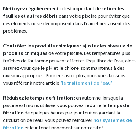
Nettoyez régulièrement :
il est important de
retirer les
feuilles et autres débris
dans votre piscine pour éviter que
ces éléments ne se décomposent dans l'eau et ne causent des
problèmes.
Contrôlez les produits chimiques :
ajustez les niveaux de
produits chimiques
de votre piscine. Les températures plus
fraîches de l'automne peuvent affecter l'équilibre de l'eau, alors
assurez-vous que
le pH et le chlore
sont maintenus à des
niveaux appropriés. Pour en savoir plus, nous vous laissons
vous référer à notre article
“le traitement de l’eau”
.
Réduisez le temps de filtration :
en automne, lorsque la
piscine est moins utilisée, vous pouvez
réduire le temps de
filtration
de quelques heures par jour tout en gardant la
circulation de l'eau. Vous pouvez retrouver
nos systèmes de
filtration
et leur fonctionnement sur notre site !