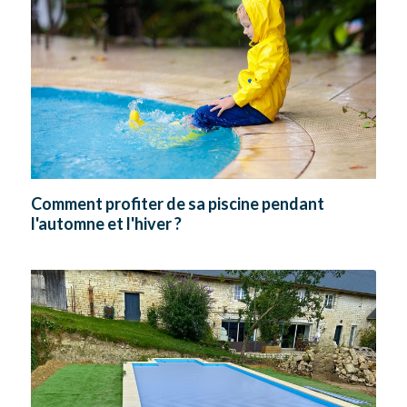
Comment profiter de sa piscine pendant
l'automne et l'hiver ?