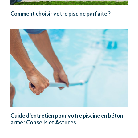
Comment choisir votre piscine parfaite ?
Guide d'entretien pour votre piscine en béton
armé : Conseils et Astuces