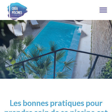
Les bonnes pratiques pour