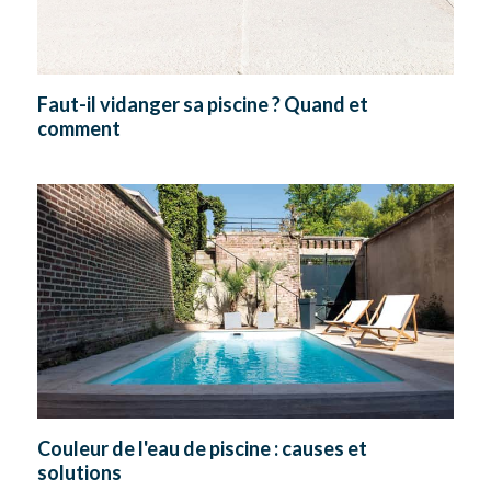
Faut-il vidanger sa piscine ? Quand et
comment
Couleur de l'eau de piscine : causes et
solutions