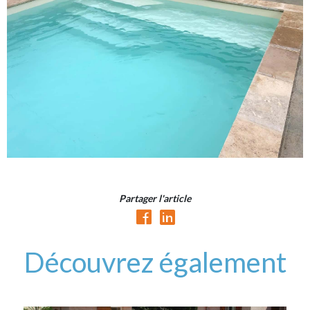
Partager l'article
Découvrez également