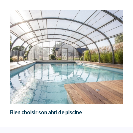
Bien choisir son abri de piscine