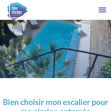
Bien choisir mon escalier pour