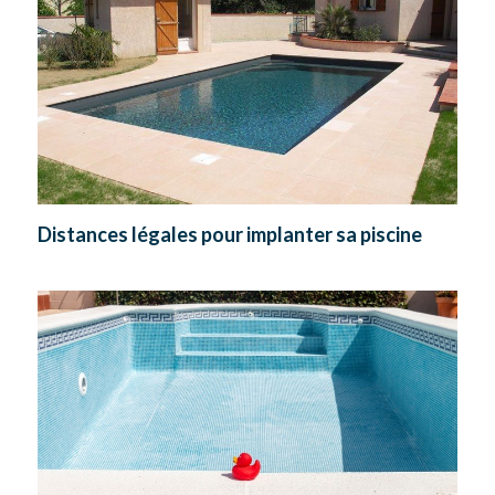
Distances légales pour implanter sa piscine