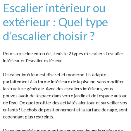
Escalier intérieur ou
extérieur : Quel type
d’escalier choisir ?
Pour sa piscine enterrée, il existe 2 types d’escaliers L’escalier
intérieur et l’escalier extérieur.
L’escalier intérieur est discret et moderne. Il s’adapte
parfaitement à la forme intérieure de la piscine, sans modifier
la structure générale. Avec des escaliers intérieurs, vous
pouvez avoir de l’espace dans votre jardin et de l’espace autour
de l’eau. De quoi profiter des activités alentour et surveiller vos
enfants ! Le choix de positionnement et la surface de nage, sont
cependant plus restreints.
L’escalier extérieur, pour optimiser au maximum la surface de