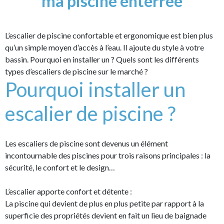
ma piscine enterrée
L’escalier de piscine confortable et ergonomique est bien plus
qu’un simple moyen d’accès à l’eau. Il ajoute du style à votre
bassin. Pourquoi en installer un ? Quels sont les différents
types d’escaliers de piscine sur le marché ?
Pourquoi installer un
escalier de piscine ?
Les escaliers de piscine sont devenus un élément
incontournable des piscines pour trois raisons principales : la
sécurité, le confort et le design…
L’escalier apporte confort et détente :
La piscine qui devient de plus en plus petite par rapport à la
superficie des propriétés devient en fait un lieu de baignade