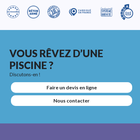
VOUS RÊVEZ D’UNE
PISCINE ?
Discutons-en !
Faire un devis en ligne
Nous contacter