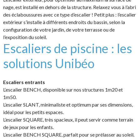
nage, est installé en dehors de la structure. Relaxez vous à l’abri
des éclaboussures avec ce type d’escalier ! Petit plus : l’escalier
extérieur s’installe à différents endroits du bassin, selon la
configuration de votre jardin, de votre terrasse ou de
l’exposition du soleil.
Escaliers de piscine : les
solutions Unibéo
Escaliers entrants
L‘escalier BENCH, disponible sur nos structures 1m20 et
1m50.
L’escalier SLANT, minimaliste et optimum par ses dimensions,
idéal pour les petits espaces.
L’escalier SQUARE, très spacieux, il peut servir comme terrain
de jeux pour les enfants.
L’escalier BENCH SQUARE, parfait pour se prélasser au soleil.