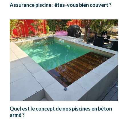
Assurance piscine : êtes-vous bien couvert ?
Quel est le concept de nos piscines en béton
armé ?