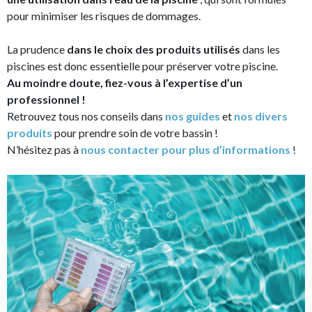
pour minimiser les risques de dommages.
La prudence
dans le choix des produits utilisés
dans les
piscines est donc essentielle pour préserver votre piscine.
Au moindre doute, fiez-vous à l’expertise d’un
professionnel !
Retrouvez tous nos conseils dans
nos guides
et
nos divers
produits
pour prendre soin de votre bassin !
N’hésitez pas à
nous contacter pour plus d’informations
!