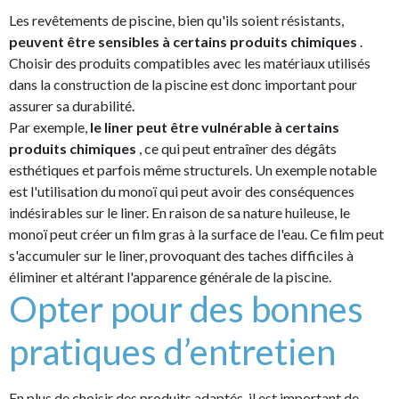
Les revêtements de piscine, bien qu'ils soient résistants,
peuvent être sensibles à certains produits chimiques
.
Choisir des produits compatibles avec les matériaux utilisés
dans la construction de la piscine est donc important pour
assurer sa durabilité.
Par exemple,
le liner peut être vulnérable à certains
produits chimiques
, ce qui peut entraîner des dégâts
esthétiques et parfois même structurels. Un exemple notable
est l'utilisation du monoï qui peut avoir des conséquences
indésirables sur le liner. En raison de sa nature huileuse, le
monoï peut créer un film gras à la surface de l'eau. Ce film peut
s'accumuler sur le liner, provoquant des taches difficiles à
éliminer et altérant l'apparence générale de la piscine.
Opter pour des bonnes
pratiques d’entretien
En plus de choisir des produits adaptés, il est important de