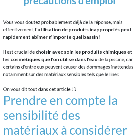
précautions d'emploi
Vous vous doutez probablement déjà de la réponse, mais
effectivement,
l'utilisation de produits inappropriés peut
rapidement abîmer n’importe quel bassin
!
Il est crucial de
choisir avec soin les produits chimiques et
les cosmétiques que l'on utilise dans l'eau
de la piscine, car
certains d'entre eux peuvent causer des dommages inattendus,
notamment sur des matériaux sensibles tels que le liner.
On vous dit tout dans cet article ! ⤵
Prendre en compte la
sensibilité des
matériaux à considérer