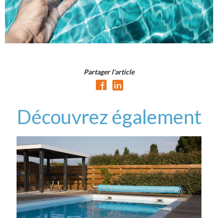
Partager l'article
Découvrez également