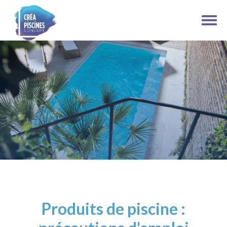
Produits de piscine :