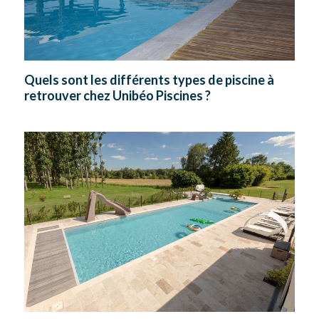
Quels sont les différents types de piscine à
retrouver chez Unibéo Piscines ?