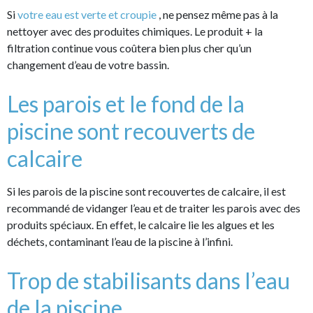
Si
votre eau est verte et croupie
, ne pensez même pas à la
nettoyer avec des produites chimiques. Le produit + la
filtration continue vous coûtera bien plus cher qu’un
changement d’eau de votre bassin.
Les parois et le fond de la
piscine sont recouverts de
calcaire
Si les parois de la piscine sont recouvertes de calcaire, il est
recommandé de vidanger l’eau et de traiter les parois avec des
produits spéciaux. En effet, le calcaire lie les algues et les
déchets, contaminant l’eau de la piscine à l’infini.
Trop de stabilisants dans l’eau
de la piscine