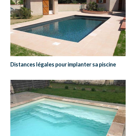
Distances légales pour implanter sa piscine