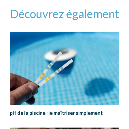
Découvrez également
pH de la piscine : le maîtriser simplement