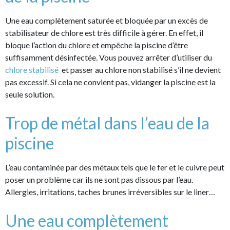
Une eau complètement saturée et bloquée par un excès de
stabilisateur de chlore est très difficile à gérer. En effet, il
bloque l’action du chlore et empêche la piscine d’être
suffisamment désinfectée. Vous pouvez arrêter d’utiliser du
chlore stabilisé
et passer au chlore non stabilisé s’il ne devient
pas excessif. Si cela ne convient pas, vidanger la piscine est la
seule solution.
Trop de métal dans l’eau de la
piscine
L’eau contaminée par des métaux tels que le fer et le cuivre peut
poser un problème car ils ne sont pas dissous par l’eau.
Allergies, irritations, taches brunes irréversibles sur le liner…
Une eau complètement