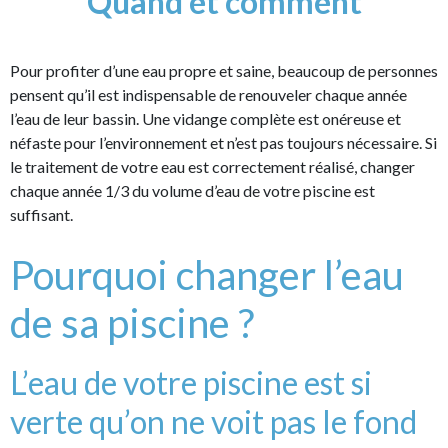
Quand et comment
Pour profiter d’une eau propre et saine, beaucoup de personnes
pensent qu’il est indispensable de renouveler chaque année
l’eau de leur bassin. Une vidange complète est onéreuse et
néfaste pour l’environnement et n’est pas toujours nécessaire. Si
le traitement de votre eau est correctement réalisé, changer
chaque année 1/3 du volume d’eau de votre piscine est
suffisant.
Pourquoi changer l’eau
de sa piscine ?
L’eau de votre piscine est si
verte qu’on ne voit pas le fond