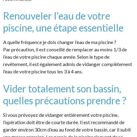
Renouveler l’eau de votre
piscine, une étape essentielle
A quelle fréquence je dois changer l’eau de ma piscine ?
Par précaution, il est conseillé de remplacer au moins 1/3 de
l’eau de votre piscine chaque année. Selon le type de
revêtement, il est également admis de vidanger complètement
l’eau de votre piscine tous les 3 à 4 ans.
Vider totalement son bassin,
quelles précautions prendre ?
Si vous prévoyez de vidanger entièrement votre piscine,
l’opération doit être de courte durée. Il est recommandé de
garder environ 30cm d’eau au fond de votre bassin, car il subit
une grosse pression. Les parois de la piscine risquent de se