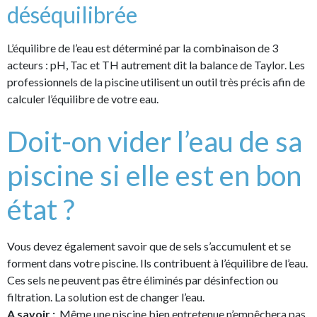
déséquilibrée
L’équilibre de l’eau est déterminé par la combinaison de 3
acteurs : pH, Tac et TH autrement dit la balance de Taylor. Les
professionnels de la piscine utilisent un outil très précis afin de
calculer l’équilibre de votre eau.
Doit-on vider l’eau de sa
piscine si elle est en bon
état ?
Vous devez également savoir que de sels s’accumulent et se
forment dans votre piscine. Ils contribuent à l’équilibre de l’eau.
Ces sels ne peuvent pas être éliminés par désinfection ou
filtration. La solution est de changer l’eau.
A savoir :
Même une piscine bien entretenue n’empêchera pas