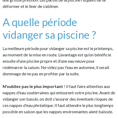
déformer et le liner de s’abîmer.
A quelle période
vidanger sa piscine ?
La meilleure période pour vidanger sa piscine est le printemps,
au moment de la mise en route. L’avantage est qu’on bénéficie
ensuite d’une piscine propre et d’une eau neuve pour
redémarrer la saison. Ne videz pas l'eau en automne, il serait
dommage de ne pas en profiter par la suite.
N'oubliez pas le plus important
! Il faut faire attention aux
nappes d'eau souterraines qui entourent votre piscine. Avant de
vidanger son bassin, on doit s'assurer des éventuels risques de
ces nappes d'eau phréatique. Il faut attendre le plus longtemps
possible en saison que les nappes environnantes aient baissée.