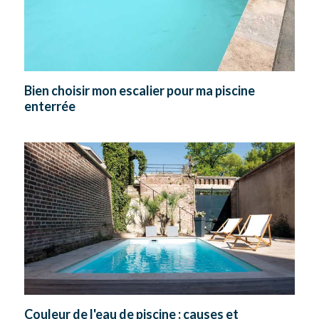
Bien choisir mon escalier pour ma piscine
enterrée
Couleur de l'eau de piscine : causes et