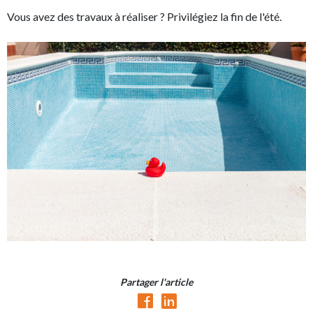
Vous avez des travaux à réaliser ? Privilégiez la fin de l'été.
Partager l'article