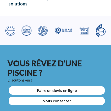
solutions
VOUS RÊVEZ D’UNE
PISCINE ?
Discutons-en !
Faire un devis en ligne
Nous contacter