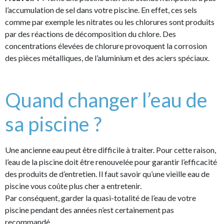
l’accumulation de sel dans votre piscine. En effet, ces sels
comme par exemple les nitrates ou les chlorures sont produits
par des réactions de décomposition du chlore. Des
concentrations élevées de chlorure provoquent la corrosion
des pièces métalliques, de l’aluminium et des aciers spéciaux.
Quand changer l’eau de
sa piscine ?
Une ancienne eau peut être difficile à traiter. Pour cette raison,
l’eau de la piscine doit être renouvelée pour garantir l’efficacité
des produits de d’entretien. Il faut savoir qu’une vieille eau de
piscine vous coûte plus cher a entretenir.
Par conséquent, garder la quasi-totalité de l’eau de votre
piscine pendant des années n’est certainement pas
recommandé.