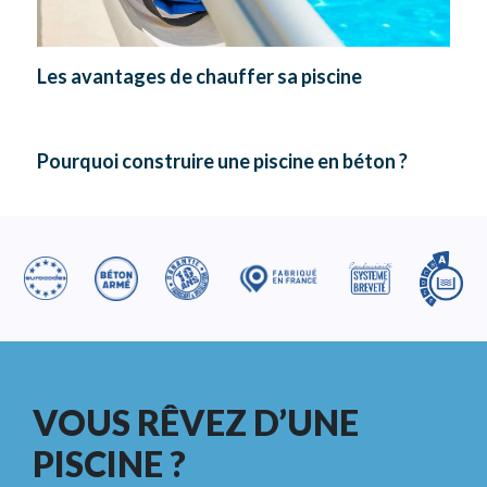
Les avantages de chauffer sa piscine
Pourquoi construire une piscine en béton ?
VOUS RÊVEZ D’UNE
PISCINE ?