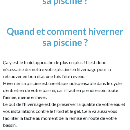
sa piscine ?
Quand et comment hiverner
sa piscine ?
Ça y est le froid approche de plus en plus ! Il est donc
nécessaire de mettre votre piscine en hivernage pour la
retrouver en bon état une fois l’été revenu.
Hiverner sa piscine est une étape indispensable dans le cycle
d’entretien de votre bassin, car il faut en prendre soin toute
l’année, même en hiver.
Le but de l’hivernage est de préserver la qualité de votre eau et
vos installations contre le froid et le gel. Cela va aussi vous
faciliter la tâche au moment de la remise en route de votre
bassin.