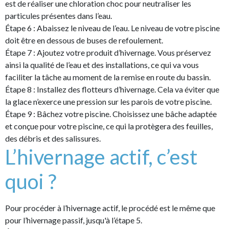
est de réaliser une chloration choc pour neutraliser les
particules présentes dans l’eau.
Étape 6 : Abaissez le niveau de l’eau. Le niveau de votre piscine
doit être en dessous de buses de refoulement.
Étape 7 : Ajoutez votre produit d’hivernage. Vous préservez
ainsi la qualité de l’eau et des installations, ce qui va vous
faciliter la tâche au moment de la remise en route du bassin.
Étape 8 : Installez des flotteurs d’hivernage. Cela va éviter que
la glace n’exerce une pression sur les parois de votre piscine.
Étape 9 : Bâchez votre piscine. Choisissez une bâche adaptée
et conçue pour votre piscine, ce qui la protègera des feuilles,
des débris et des salissures.
L’hivernage actif, c’est
quoi ?
Pour procéder à l’hivernage actif, le procédé est le même que
pour l’hivernage passif, jusqu'à l’étape 5.