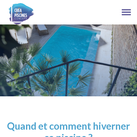
Quand et comment hiverner