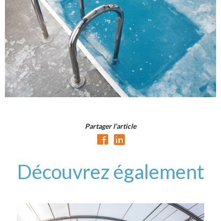
Partager l'article
Découvrez également