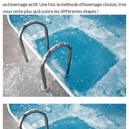
un hivernage actif. Une fois la méthode d’hivernage choisie, il ne
vous reste plus qu’à suivre les différentes étapes !