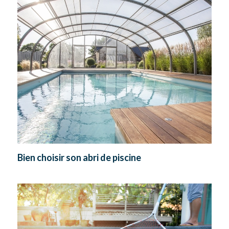
Bien choisir son abri de piscine