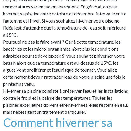
températures varient selon les régions. En général, on peut
hiverner sa piscine entre octobre et décembre, intervalle entre
l’automne et l’hiver. Si vous souhaitez hiverner votre piscine,
l’idéal est d’attendre que la température de l’eau soit inférieure
à 15°C.
Pourquoi ne pas le faire avant ? Car à cette température, les
bactéries et les micro-organismes n’ont plus les conditions
adaptées pour se développer. Si vous souhaitez hiverner votre
bassin alors que sa température est au-dessus de 15°C, les
algues vont proliférer et l’eau risque de tourner. Vous allez
certainement devoir rattraper l’eau de votre piscine une fois le
printemps venu.
Hiverner sa piscine consiste à préserver l’eau et les installations
contre le froid et la baisse des températures. Toutes les
piscines extérieures doivent être hivernées, elles restent en eau,
mais nécessitent un traitement particulier.
Comment hiverner sa