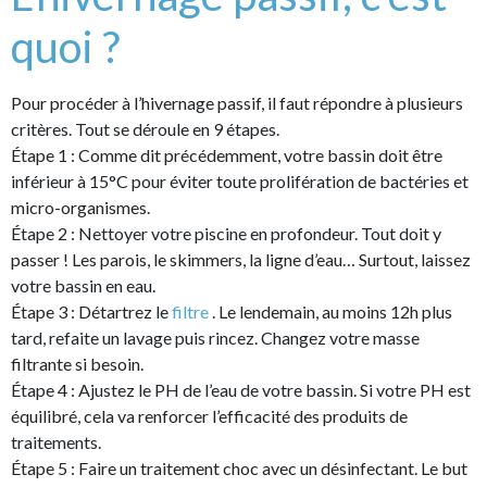
quoi ?
Pour procéder à l’hivernage passif, il faut répondre à plusieurs
critères. Tout se déroule en 9 étapes.
Étape 1 : Comme dit précédemment, votre bassin doit être
inférieur à 15°C pour éviter toute prolifération de bactéries et
micro-organismes.
Étape 2 : Nettoyer votre piscine en profondeur. Tout doit y
passer ! Les parois, le skimmers, la ligne d’eau… Surtout, laissez
votre bassin en eau.
Étape 3 : Détartrez le
filtre
. Le lendemain, au moins 12h plus
tard, refaite un lavage puis rincez. Changez votre masse
filtrante si besoin.
Étape 4 : Ajustez le PH de l’eau de votre bassin. Si votre PH est
équilibré, cela va renforcer l’efficacité des produits de
traitements.
Étape 5 : Faire un traitement choc avec un désinfectant. Le but