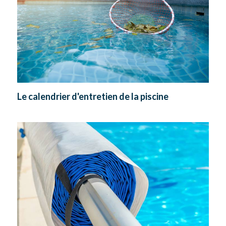
Le calendrier d'entretien de la piscine