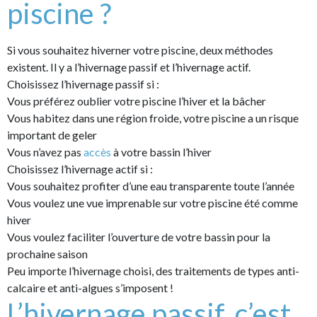
piscine ?
Si vous souhaitez hiverner votre piscine, deux méthodes
existent. Il y a l’hivernage passif et l’hivernage actif.
Choisissez l’hivernage passif si :
Vous préférez oublier votre piscine l’hiver et la bâcher
Vous habitez dans une région froide, votre piscine a un risque
important de geler
Vous n’avez pas
accès
à votre bassin l’hiver
Choisissez l’hivernage actif si :
Vous souhaitez profiter d’une eau transparente toute l’année
Vous voulez une vue imprenable sur votre piscine été comme
hiver
Vous voulez faciliter l’ouverture de votre bassin pour la
prochaine saison
Peu importe l’hivernage choisi, des traitements de types anti-
calcaire et anti-algues s’imposent !
L’hivernage passif, c’est