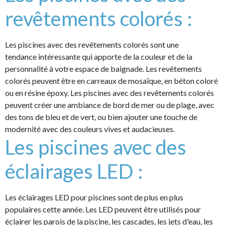
revêtements colorés :
Les piscines avec des revêtements colorés sont une
tendance intéressante qui apporte de la couleur et de la
personnalité à votre espace de baignade. Les revêtements
colorés peuvent être en carreaux de mosaïque, en béton coloré
ou en résine époxy. Les piscines avec des revêtements colorés
peuvent créer une ambiance de bord de mer ou de plage, avec
des tons de bleu et de vert, ou bien ajouter une touche de
modernité avec des couleurs vives et audacieuses.
Les piscines avec des
éclairages LED :
Les éclairages LED pour piscines sont de plus en plus
populaires cette année. Les LED peuvent être utilisés pour
éclairer les parois de la piscine, les cascades, les jets d'eau, les