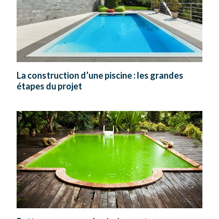
La construction d’une piscine : les grandes
étapes du projet