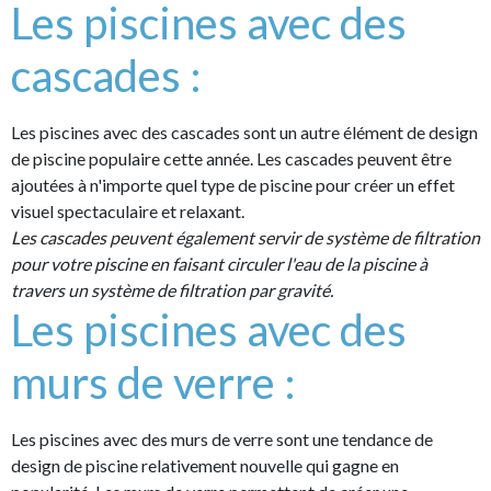
Les piscines avec des
cascades :
Les piscines avec des cascades sont un autre élément de design
de piscine populaire cette année. Les cascades peuvent être
ajoutées à n'importe quel type de piscine pour créer un effet
visuel spectaculaire et relaxant.
Les cascades peuvent également servir de système de filtration
pour votre piscine en faisant circuler l'eau de la piscine à
travers un système de filtration par gravité.
Les piscines avec des
murs de verre :
Les piscines avec des murs de verre sont une tendance de
design de piscine relativement nouvelle qui gagne en