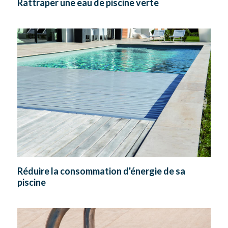
Rattraper une eau de piscine verte
Réduire la consommation d'énergie de sa
piscine