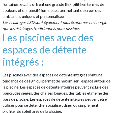
fontaines, etc. Ils offrent une grande flexibilité en termes de
couleurs et d'intensité lumineuse, permettant de créer des
ambiances uniques et personnalisées.
Les éclairages LED sont également plus économes en énergie
que les éclairages traditionnels pour piscines.
Les piscines avec des
espaces de détente
intégrés :
Les piscines avec des espaces de détente intégrés sont une
tendance de design qui permet de maximiser l'espace autour de
la piscine. Les espaces de détente intégrés peuvent inclure des
bancs, des sièges, des chaises longues, des tables et même des
bars de piscine. Les espaces de détente intégrés peuvent être
utilisés pour se détendre, socialiser, dîner ou simplement
profiter du soleil près de la piscine.