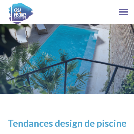
Tendances design de piscine