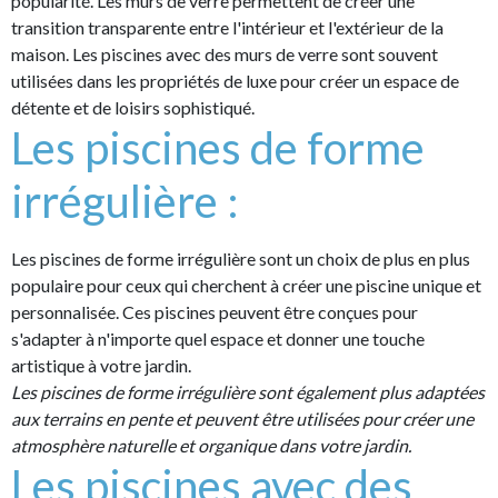
popularité. Les murs de verre permettent de créer une
transition transparente entre l'intérieur et l'extérieur de la
maison. Les piscines avec des murs de verre sont souvent
utilisées dans les propriétés de luxe pour créer un espace de
détente et de loisirs sophistiqué.
Les piscines de forme
irrégulière :
Les piscines de forme irrégulière sont un choix de plus en plus
populaire pour ceux qui cherchent à créer une piscine unique et
personnalisée. Ces piscines peuvent être conçues pour
s'adapter à n'importe quel espace et donner une touche
artistique à votre jardin.
Les piscines de forme irrégulière sont également plus adaptées
aux terrains en pente et peuvent être utilisées pour créer une
atmosphère naturelle et organique dans votre jardin.
Les piscines avec des