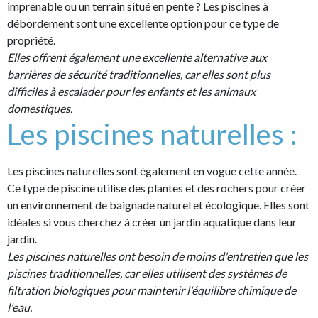
imprenable ou un terrain situé en pente ? Les piscines à
débordement sont une excellente option pour ce type de
propriété.
Elles offrent également une excellente alternative aux
barrières de sécurité traditionnelles, car elles sont plus
difficiles à escalader pour les enfants et les animaux
domestiques.
Les piscines naturelles :
Les piscines naturelles sont également en vogue cette année.
Ce type de piscine utilise des plantes et des rochers pour créer
un environnement de baignade naturel et écologique. Elles sont
idéales si vous cherchez à créer un jardin aquatique dans leur
jardin.
Les piscines naturelles ont besoin de moins d'entretien que les
piscines traditionnelles, car elles utilisent des systèmes de
filtration biologiques pour maintenir l'équilibre chimique de
l'eau.