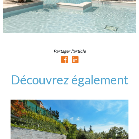
Partager l'article
Découvrez également