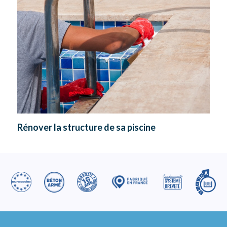
Rénover la structure de sa piscine