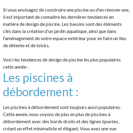
Si vous envisagez de construire une piscine ou d'en rénover une,
il est important de connaître les dernières tendances en
matière de design de piscine. Les bassins sont des éléments
clés dans la création d'un jardin aquatique, ainsi que dans
l'aménagement de votre espace extérieur pour en faire un lieu
de détente et de loisirs.
Voici les tendances de design de piscine les plus populaires
cette année :
Les piscines à
débordement :
Les piscines à débordement sont toujours aussi populaires.
Cette année, nous voyons de plus en plus de piscines à
débordement avec des bords droits et des lignes épurées,
créant un effet minimaliste et élégant. Vous avez une vue