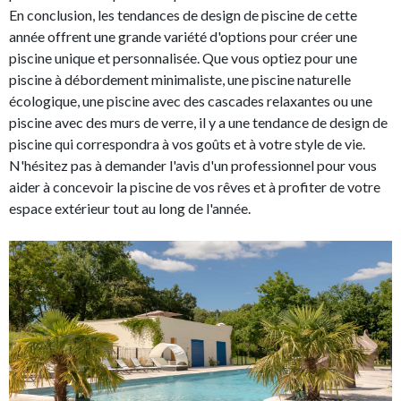
En conclusion, les tendances de design de piscine de cette
année offrent une grande variété d'options pour créer une
piscine unique et personnalisée. Que vous optiez pour une
piscine à débordement minimaliste, une piscine naturelle
écologique, une piscine avec des cascades relaxantes ou une
piscine avec des murs de verre, il y a une tendance de design de
piscine qui correspondra à vos goûts et à votre style de vie.
N'hésitez pas à demander l'avis d'un professionnel pour vous
aider à concevoir la piscine de vos rêves et à profiter de votre
espace extérieur tout au long de l'année.