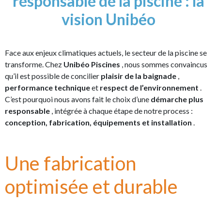
responsable de la piscine : la
vision Unibéo
Face aux enjeux climatiques actuels, le secteur de la piscine se
transforme. Chez
Unibéo Piscines
, nous sommes convaincus
qu’il est possible de concilier
plaisir de la baignade
,
performance technique
et
respect de l’environnement
.
C’est pourquoi nous avons fait le choix d’une
démarche plus
responsable
, intégrée à chaque étape de notre process :
conception, fabrication, équipements et installation
.
Une fabrication
optimisée et durable