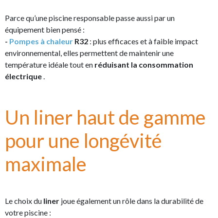
Parce qu’une piscine responsable passe aussi par un
équipement bien pensé :
-
Pompes à chaleur
R32
: plus efficaces et à faible impact
environnemental, elles permettent de maintenir une
température idéale tout en
réduisant la consommation
électrique
.
Un
liner haut de gamme
pour une longévité
maximale
Le choix du
liner
joue également un rôle dans la durabilité de
votre piscine :