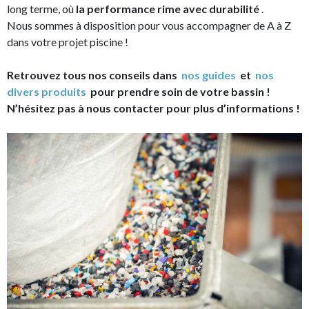
long terme, où
la performance rime avec durabilité
.
Nous sommes à disposition pour vous accompagner de A à Z
dans votre projet piscine !
Retrouvez tous nos conseils dans
nos guides
et
nos
divers produits
pour prendre soin de votre bassin !
N’hésitez pas à nous contacter pour plus d’informations !