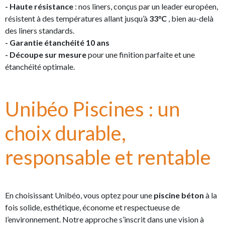
- Haute résistance
: nos liners, conçus par un leader européen,
résistent à des températures allant jusqu’à
33°C
, bien au-delà
des liners standards.
- Garantie étanchéité 10 ans
- Découpe sur mesure
pour une finition parfaite et une
étanchéité optimale.
Unibéo Piscines : un
choix durable,
responsable et rentable
En choisissant Unibéo, vous optez pour une
piscine béton
à la
fois solide, esthétique, économe et respectueuse de
l’environnement. Notre approche s’inscrit dans une vision à