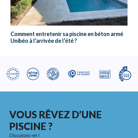
Comment entretenir sa piscine en béton armé
Unibéo à l’arrivée de l’été ?
VOUS RÊVEZ D’UNE
PISCINE ?
Discutons-en !