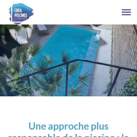
Une approche plus