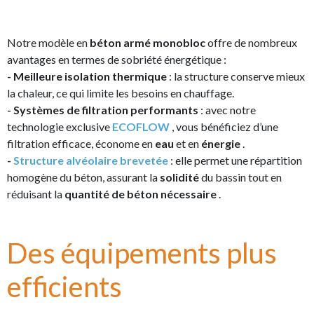
Notre modèle en
béton armé monobloc
offre de nombreux
avantages en termes de sobriété énergétique :
- Meilleure isolation thermique
: la structure conserve mieux
la chaleur, ce qui limite les besoins en chauffage.
- Systèmes de filtration performants
: avec notre
technologie exclusive
ECOFLOW
, vous bénéficiez d’une
filtration efficace, économe en
eau
et en
énergie
.
-
Structure alvéolaire brevetée
: elle permet une répartition
homogène du béton, assurant la
solidité
du bassin tout en
réduisant la
quantité de béton nécessaire
.
Des équipements plus
efficients