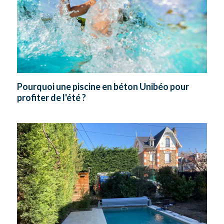
Pourquoi une piscine en béton Unibéo pour
profiter de l'été ?