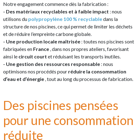
Notre engagement commence dès la fabrication :
- Des matériaux recyclables et à faible impact
: nous
utilisons du
polypropylène 100 % recyclable
dans la
structure de nos piscines, ce qui permet de limiter les déchets
et de réduire l’empreinte carbone globale.
- Une production locale maîtrisée
: toutes nos piscines sont
fabriquées en
France
, dans nos propres ateliers, favorisant
ainsi le
circuit court
et réduisant les transports inutiles.
- Une gestion des ressources responsable
: nous
optimisons nos procédés pour
réduire la consommation
d’eau et d’énergie
, tout au long du processus de fabrication.
Des piscines pensées
pour une consommation
réduite