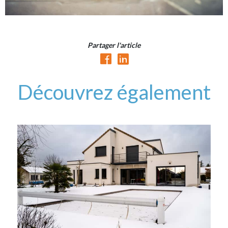
Partager l'article
Découvrez également