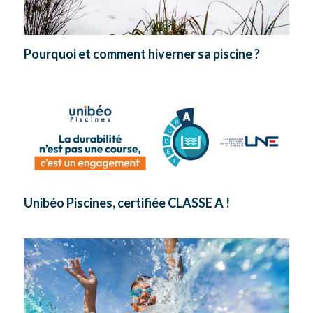
Pourquoi et comment hiverner sa piscine ?
Unibéo Piscines, certifiée CLASSE A !