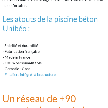
et confortable.
Les atouts de la piscine béton
Unibéo :
- Solidité et durabilité
- Fabrication française
- Made in France
- 100 % personnalisable
- Garantie 10 ans
-
Escaliers intégrés à la structure
Un réseau de +90