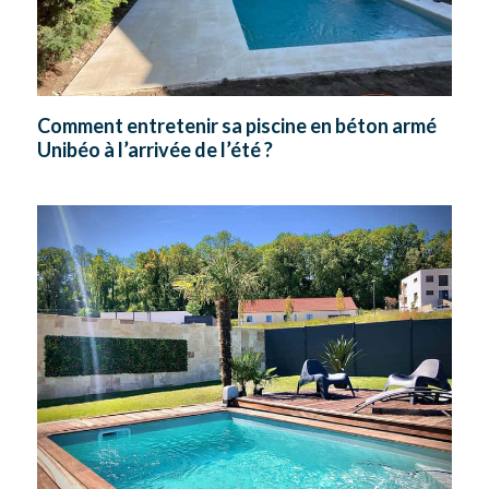
Comment entretenir sa piscine en béton armé
Unibéo à l’arrivée de l’été ?