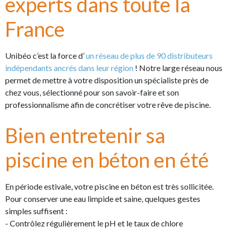
experts dans toute la
France
Unibéo c’est la force d’
un réseau de plus de 90 distributeurs
indépendants ancrés dans leur région
! Notre large réseau nous
permet de mettre à votre disposition un spécialiste près de
chez vous, sélectionné pour son savoir-faire et son
professionnalisme afin de concrétiser votre rêve de piscine.
Bien entretenir sa
piscine en béton en été
En période estivale, votre piscine en béton est très sollicitée.
Pour conserver une eau limpide et saine, quelques gestes
simples suffisent :
- Contrôlez régulièrement le pH et le taux de chlore