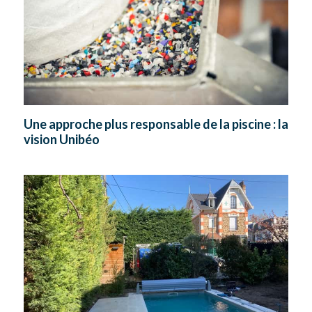
Une approche plus responsable de la piscine : la
vision Unibéo