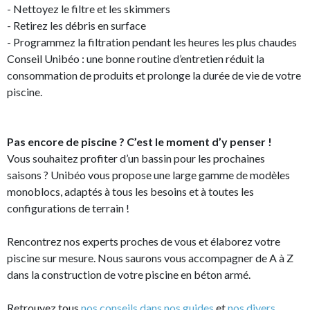
- Nettoyez le filtre et les skimmers
- Retirez les débris en surface
- Programmez la filtration pendant les heures les plus chaudes
Conseil Unibéo : une bonne routine d’entretien réduit la
consommation de produits et prolonge la durée de vie de votre
piscine.
Pas encore de piscine ? C’est le moment d’y penser !
Vous souhaitez profiter d’un bassin pour les prochaines
saisons ? Unibéo vous propose une large gamme de modèles
monoblocs, adaptés à tous les besoins et à toutes les
configurations de terrain !
Rencontrez nos experts proches de vous et élaborez votre
piscine sur mesure. Nous saurons vous accompagner de A à Z
dans la construction de votre piscine en béton armé.
Retrouvez tous
nos conseils dans nos guides
et
nos divers