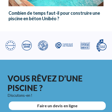
Combien de temps faut-il pour construire une
piscine en béton Unibéo ?
VOUS RÊVEZ D’UNE
PISCINE ?
Discutons-en !
Faire un devis en ligne