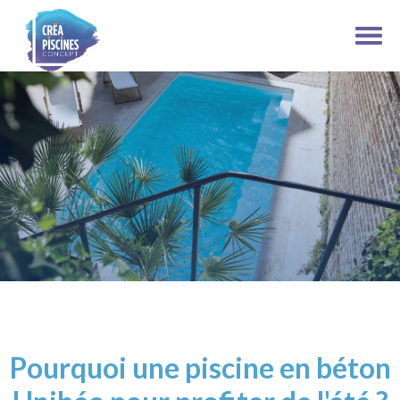
Pourquoi une piscine en béton