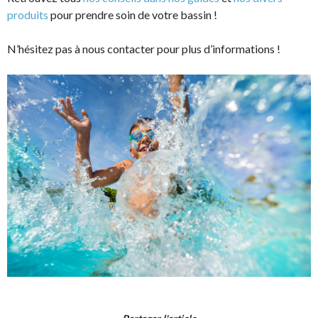
produits
pour prendre soin de votre bassin !
N’hésitez pas à nous contacter pour plus d’informations !