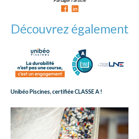
Partager l'article
Découvrez également
Unibéo Piscines, certifiée CLASSE A !