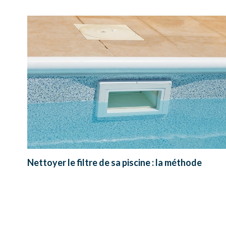
Nettoyer le filtre de sa piscine : la méthode