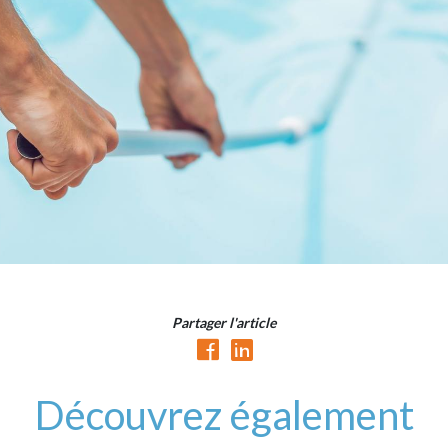
Partager l'article
Découvrez également