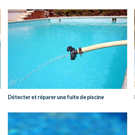
Détecter et réparer une fuite de piscine