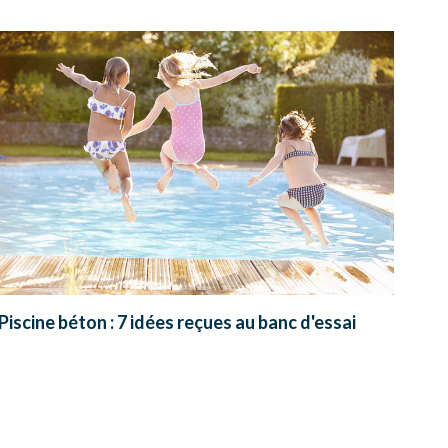
Piscine béton : 7 idées reçues au banc d'essai