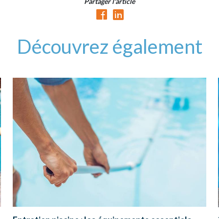
Partager l'article
Découvrez également