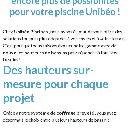
encore plus de possibilités
pour votre piscine Unibéo !
Chez
Unibéo Piscines
, nous avons à cœur de vous offrir des
solutions toujours plus adaptées à vos envies et à votre terrain.
C'est pourquoi nous faisons évoluer notre gamme avec
de
nouvelles hauteurs de bassins
pour répondre à tous vos
besoins !
Des hauteurs sur-
mesure pour chaque
projet
Grâce à notre
système de coffrage breveté
, vous avez
désormais le choix entre plusieurs hauteurs de bassin :