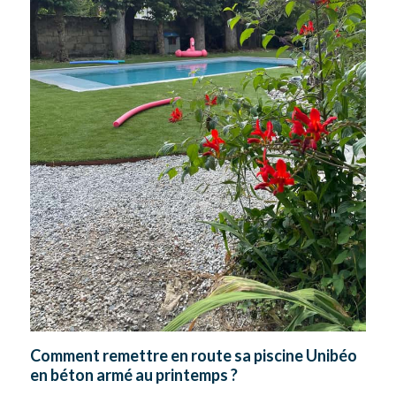
Comment remettre en route sa piscine Unibéo
en béton armé au printemps ?