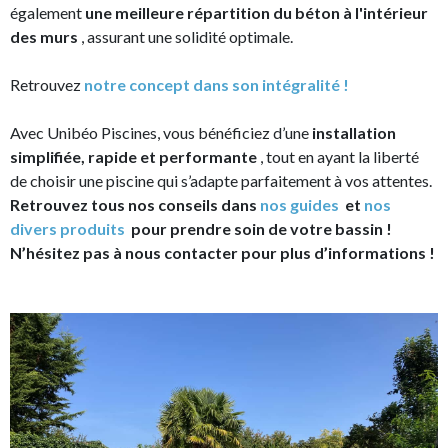
également
une meilleure répartition du béton à l'intérieur
des murs
, assurant une solidité optimale.
Retrouvez
notre concept dans son intégralité !
Avec Unibéo Piscines, vous bénéficiez d’une
installation
simplifiée, rapide et performante
, tout en ayant la liberté
de choisir une piscine qui s’adapte parfaitement à vos attentes.
Retrouvez tous nos conseils dans
nos guides
et
nos
divers produits
pour prendre soin de votre bassin !
N’hésitez pas à nous contacter pour plus d’informations !