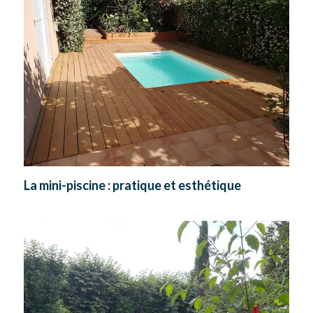
La mini-piscine : pratique et esthétique