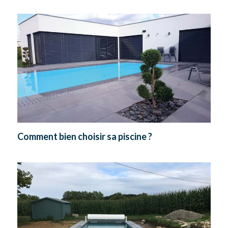
Comment bien choisir sa piscine ?