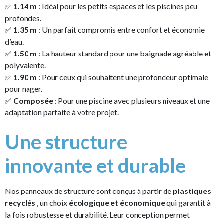
✅
1.14 m
: Idéal pour les petits espaces et les piscines peu
profondes.
✅
1.35 m
: Un parfait compromis entre confort et économie
d’eau.
✅
1.50 m
: La hauteur standard pour une baignade agréable et
polyvalente.
✅
1.90 m
: Pour ceux qui souhaitent une profondeur optimale
pour nager.
✅
Composée
: Pour une piscine avec plusieurs niveaux et une
adaptation parfaite à votre projet.
Une structure
innovante et durable
Nos panneaux de structure sont conçus à partir de
plastiques
recyclés
, un choix
écologique et économique
qui garantit à
la fois robustesse et durabilité. Leur conception permet