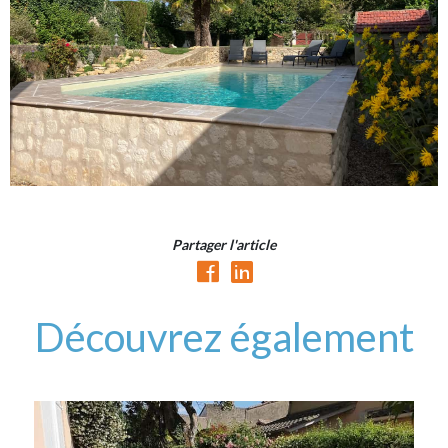
Partager l'article
Découvrez également