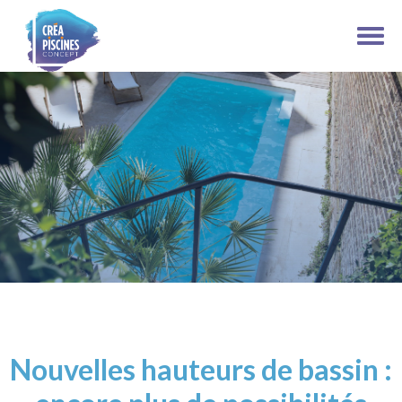
Nouvelles hauteurs de bassin :