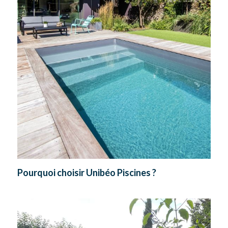
Pourquoi choisir Unibéo Piscines ?