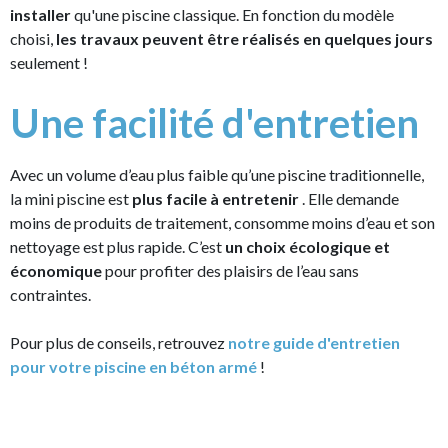
installer
qu'une piscine classique. En fonction du modèle
choisi,
les travaux peuvent être réalisés en quelques jours
seulement !
Une facilité d'entretien
Avec un volume d’eau plus faible qu’une piscine traditionnelle,
la mini piscine est
plus facile à entretenir
. Elle demande
moins de produits de traitement, consomme moins d’eau et son
nettoyage est plus rapide. C’est
un choix écologique et
économique
pour profiter des plaisirs de l’eau sans
contraintes.
Pour plus de conseils, retrouvez
notre guide d'entretien
pour votre piscine en béton armé
!