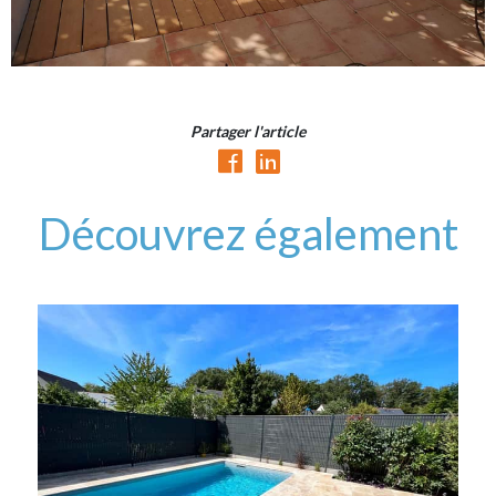
Partager l'article
Découvrez également