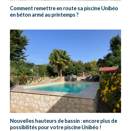
Comment remettre en route sa piscine Unibéo
en béton armé au printemps ?
Nouvelles hauteurs de bassin : encore plus de
possibilités pour votre piscine Unibéo !