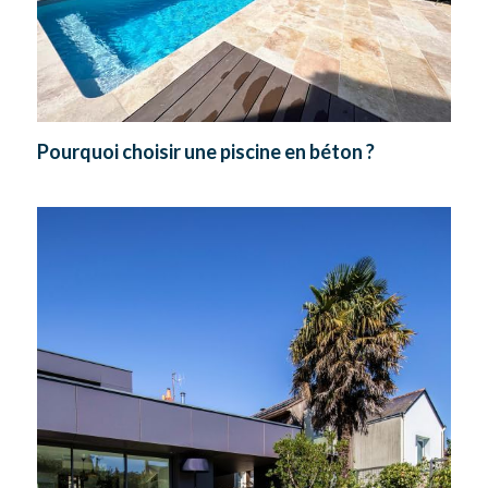
Pourquoi choisir une piscine en béton ?