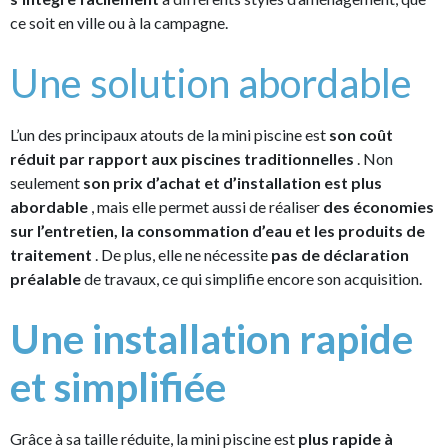
ce soit en ville ou à la campagne.
Une solution abordable
L’un des principaux atouts de la mini piscine est
son coût
réduit par rapport aux piscines traditionnelles
. Non
seulement
son prix d’achat et d’installation est plus
abordable
, mais elle permet aussi de réaliser
des économies
sur l’entretien, la consommation d’eau et les produits de
traitement
. De plus, elle ne nécessite
pas de déclaration
préalable
de travaux, ce qui simplifie encore son acquisition.
Une installation rapide
et simplifiée
Grâce à sa taille réduite, la mini piscine est
plus rapide à