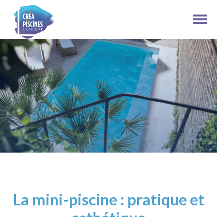
La mini-piscine : pratique et