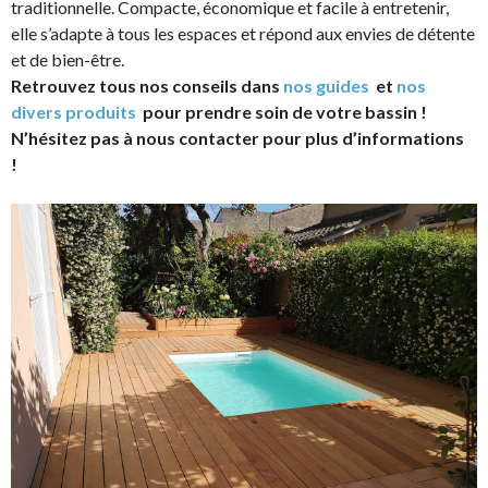
traditionnelle. Compacte, économique et facile à entretenir,
elle s’adapte à tous les espaces et répond aux envies de détente
et de bien-être.
Retrouvez tous nos conseils dans
nos guides
et
nos
divers produits
pour prendre soin de votre bassin !
N’hésitez pas à nous contacter pour plus d’informations
!