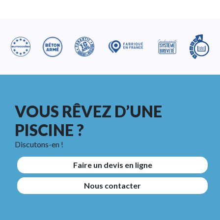
VOUS RÊVEZ D’UNE
PISCINE ?
Discutons-en !
Faire un devis en ligne
Nous contacter