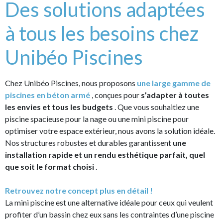
Des solutions adaptées
à tous les besoins chez
Unibéo Piscines
Chez Unibéo Piscines, nous proposons
une large gamme de
piscines en béton armé
, conçues pour
s’adapter à toutes
les envies et tous les budgets
. Que vous souhaitiez une
piscine spacieuse pour la nage ou une mini piscine pour
optimiser votre espace extérieur, nous avons la solution idéale.
Nos structures robustes et durables garantissent
une
installation rapide et un rendu esthétique parfait, quel
que soit le format choisi
.
Retrouvez notre concept plus en détail !
La mini piscine est une alternative idéale pour ceux qui veulent
profiter d’un bassin chez eux sans les contraintes d’une piscine