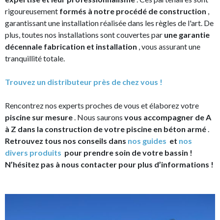
rigoureusement
formés à notre procédé de construction
,
garantissant une installation réalisée dans les règles de l'art. De
plus, toutes nos installations sont couvertes par
une garantie
décennale fabrication et installation
, vous assurant une
tranquillité totale.
Trouvez un distributeur près de chez vous !
Rencontrez nos experts proches de vous et élaborez votre
piscine sur mesure
. Nous saurons
vous accompagner de A
à Z dans la construction de votre piscine en béton armé
.
Retrouvez tous nos conseils dans
nos guides
et
nos
divers produits
pour prendre soin de votre bassin !
N’hésitez pas à nous contacter pour plus d’informations !