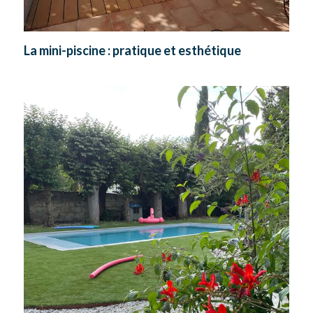
La mini-piscine : pratique et esthétique