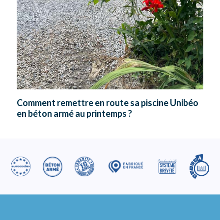
Comment remettre en route sa piscine Unibéo
en béton armé au printemps ?