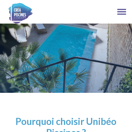
Pourquoi choisir Unibéo