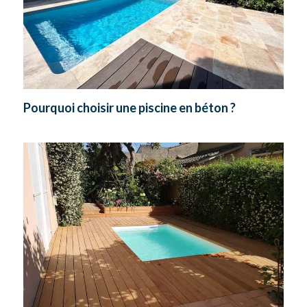
Pourquoi choisir une piscine en béton ?