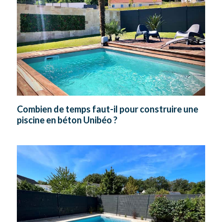
Combien de temps faut-il pour construire une
piscine en béton Unibéo ?