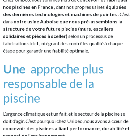
nos piscines en France
, dans nos propres usines
équipées
des dernières technologies et machines de pointes
. C’est
dans
notre usine Auboise que nous pré-assemblons la
structure de votre future piscine (murs, escaliers
solidaires et pièces à sceller)
selon un processus de
fabrication strict, intégrant des contrôles qualité à chaque
étape pour garantir une fiabilité optimale.
Une
approche plus
responsable de la
piscine
L’urgence climatique est un fait, et le secteur de la piscine se
doit d’agir. C’est pourquoi chez Unibéo, nous avons à cœur de
concevoir des piscines alliant performance, durabilité et
respect de l’environnement
.