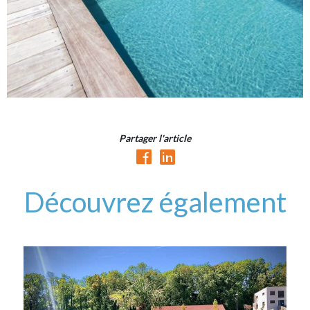
Partager l'article
Découvrez également