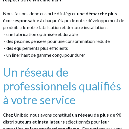
Nous faisons donc en sorte d’intégrer
une démarche plus
éco-responsable
à chaque étape de notre développement de
produits, de notre fabrication et de notre installation :
- une fabrication optimisée et durable
- des piscines pensées pour une consommation réduite
- des équipements plus efficients
- un liner haut de gamme conçu pour durer
Un réseau de
professionnels qualifiés
à votre service
Chez Unibéo, nous avons constitué
un réseau de plus de 90
distributeurs et installateurs
sélectionnés pour
leur
expertise et leur professionnalisme
. Ces partenaires sont