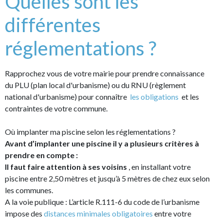
Quelles sont les
différentes
réglementations ?
Rapprochez vous de votre mairie pour prendre connaissance
du PLU (plan local d'urbanisme) ou du RNU (règlement
national d'urbanisme) pour connaître
les obligations
et les
contraintes de votre commune.
Où implanter ma piscine selon les réglementations ?
Avant d’implanter une piscine il y a plusieurs critères à
prendre en compte :
Il faut faire attention à ses voisins
, en installant votre
piscine entre 2,50 mètres et jusqu’à 5 mètres de chez eux selon
les communes.
A la voie publique : L’article R.111-6 du code de l’urbanisme
impose des
distances minimales obligatoires
entre votre