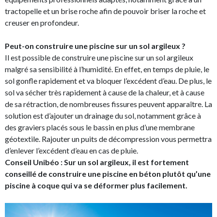
tractopelle et un brise roche afin de pouvoir briser la roche et
creuser en profondeur.
Peut-on construire une piscine sur un sol argileux ?
Il est possible de construire une piscine sur un sol argileux
malgré sa sensibilité à l’humidité. En effet, en temps de pluie, le
sol gonfle rapidement et va bloquer l’excédent d’eau. De plus, le
sol va sécher très rapidement à cause de la chaleur, et à cause
de sa rétraction, de nombreuses fissures peuvent apparaître. La
solution est d’ajouter un drainage du sol, notamment grâce à
des graviers placés sous le bassin en plus d’une membrane
géotextile. Rajouter un puits de décompression vous permettra
d’enlever l’excédent d’eau en cas de pluie.
Conseil Unibéo : Sur un sol argileux, il est fortement
conseillé de construire une piscine en béton plutôt qu’une
piscine à coque qui va se déformer plus facilement.