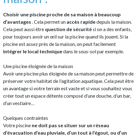
Choisir une piscine proche de sa maison à beaucoup
d’avantages
. Cela permet un
accès rapide
depuis la maison.
Cela peut aussi être
question de sécurité
si on a des enfants,
pour toujours avoir un œil sur la piscine quand ils jouent. Si la
piscine est assez près de la maison, on peut facilement
intégrer le local technique
dans le sous-sol par exemple.
Une piscine éloignée de la maison
Avoir une piscine plus éloignée de sa maison peut permettre de
préserver votre habitat de l'agitation aquatique. Cela peut être
un avantage si votre terrain est vaste et si vous souhaitez vous
créer tout un espace détente composé d’une douche, d’un bar,
d’un vestiaire…
Quelques contraintes
Votre piscine
ne doit pas se situer sur un réseau
d’évacuation d’eau pluviale, d’un tout à l’égout, ou d’un