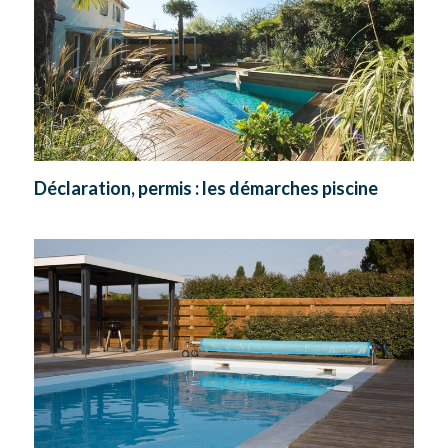
Déclaration, permis : les démarches piscine