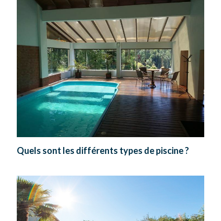
Quels sont les différents types de piscine ?