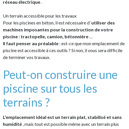
réseau électrique
.
Un terrain accessible pour les travaux
Pour les piscines en béton, il est nécessaire d’
utiliser des
machines imposantes pour la construction de votre
piscine : tractopelle, camion, bétonnière
…
Il faut penser au préalable
: est-ce que mon emplacement de
piscine est accessible à ces outils ? Si non, il vous sera difficile
de terminer vos travaux.
Peut-on construire une
piscine sur tous les
terrains ?
L’emplacement idéal est un terrain plat, stabilisé et sans
humidité
, mais tout est possible même avec un terrain plus