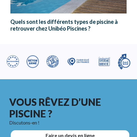
Quels sont les différents types de piscine à
retrouver chez Unibéo Piscines ?
VOUS RÊVEZ D’UNE
PISCINE ?
Discutons-en !
Faire un devis en ligne