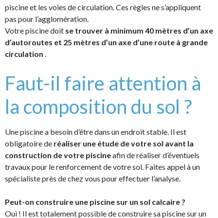
piscine et les voies de circulation. Ces règles ne s’appliquent
pas pour l’agglomération.
Votre piscine doit
se trouver à minimum 40 mètres d’un axe
d’autoroutes et 25 mètres d’un axe d’une route à grande
circulation
.
Faut-il faire attention à
la composition du sol ?
Une piscine a besoin d’être dans un endroit stable. Il est
obligatoire de
réaliser une étude de votre sol avant la
construction de votre piscine
afin de réaliser d’éventuels
travaux pour le renforcement de votre sol. Faites appel à un
spécialiste près de chez vous pour effectuer l’analyse.
Peut-on construire une piscine sur un sol calcaire ?
Oui ! Il est totalement possible de construire sa piscine sur un