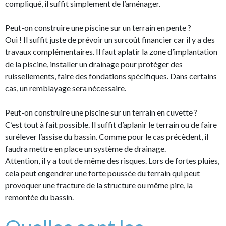
compliqué, il suffit simplement de l’aménager.
Peut-on construire une piscine sur un terrain en pente ?
Oui ! Il suffit juste de prévoir un surcoût financier car il y a des
travaux complémentaires. Il faut aplatir la zone d’implantation
de la piscine, installer un drainage pour protéger des
ruissellements, faire des fondations spécifiques. Dans certains
cas, un remblayage sera nécessaire.
Peut-on construire une piscine sur un terrain en cuvette ?
C’est tout à fait possible. Il suffit d’aplanir le terrain ou de faire
surélever l’assise du bassin. Comme pour le cas précèdent, il
faudra mettre en place un système de drainage.
Attention, il y a tout de même des risques. Lors de fortes pluies,
cela peut engendrer une forte poussée du terrain qui peut
provoquer une fracture de la structure ou même pire, la
remontée du bassin.