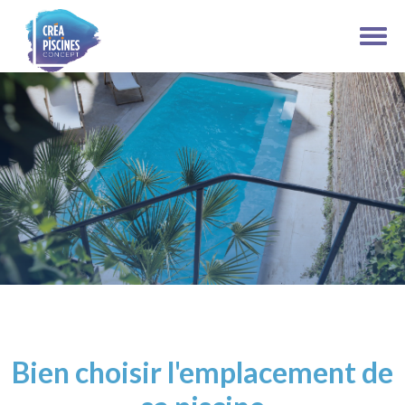
Bien choisir l'emplacement de