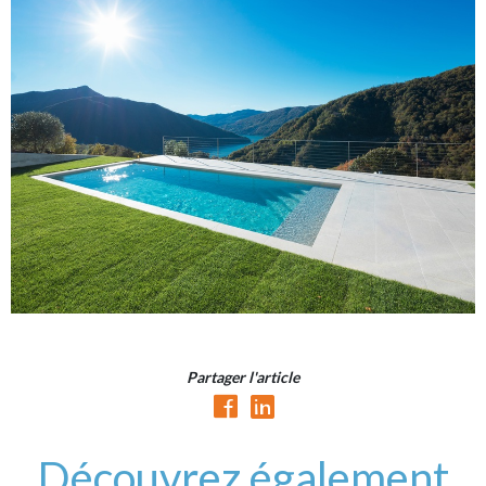
Partager l'article
Découvrez également