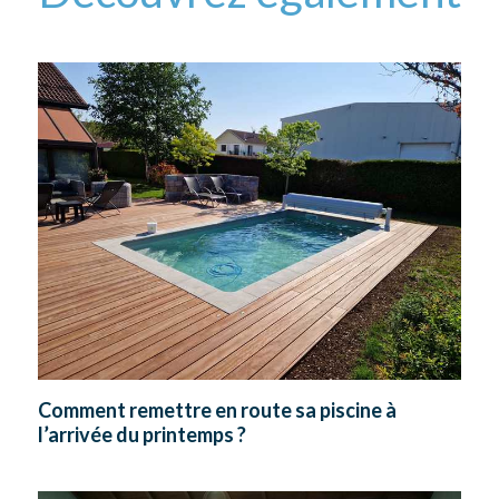
Comment remettre en route sa piscine à
l’arrivée du printemps ?