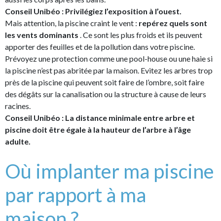
Conseil Unibéo : Privilégiez l’exposition à l’ouest.
Mais attention, la piscine craint le vent :
repérez quels sont
les vents dominants
. Ce sont les plus froids et ils peuvent
apporter des feuilles et de la pollution dans votre piscine.
Prévoyez une protection comme une pool-house ou une haie si
la piscine n’est pas abritée par la maison. Evitez les arbres trop
près de la piscine qui peuvent soit faire de l’ombre, soit faire
des dégâts sur la canalisation ou la structure à cause de leurs
racines.
Conseil Unibéo : La distance minimale entre arbre et
piscine doit être égale à la hauteur de l’arbre à l’âge
adulte.
Où implanter ma piscine
par rapport à ma
maison ?