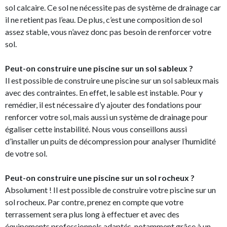
sol calcaire. Ce sol ne nécessite pas de système de drainage car
il ne retient pas l’eau. De plus, c’est une composition de sol
assez stable, vous n’avez donc pas besoin de renforcer votre
sol.
Peut-on construire une piscine sur un sol sableux ?
Il est possible de construire une piscine sur un sol sableux mais
avec des contraintes. En effet, le sable est instable. Pour y
remédier, il est nécessaire d’y ajouter des fondations pour
renforcer votre sol, mais aussi un système de drainage pour
égaliser cette instabilité. Nous vous conseillons aussi
d’installer un puits de décompression pour analyser l’humidité
de votre sol.
Peut-on construire une piscine sur un sol rocheux ?
Absolument ! Il est possible de construire votre piscine sur un
sol rocheux. Par contre, prenez en compte que votre
terrassement sera plus long à effectuer et avec des
équipements professionnels adaptés, notamment grâce à un