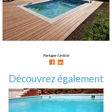
Partager l'article
Découvrez également