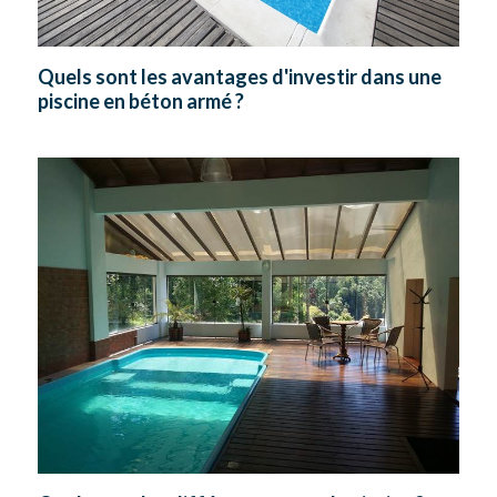
Quels sont les avantages d'investir dans une
piscine en béton armé ?