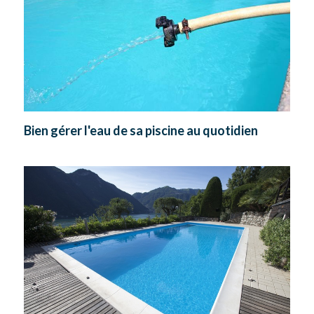
Bien gérer l'eau de sa piscine au quotidien