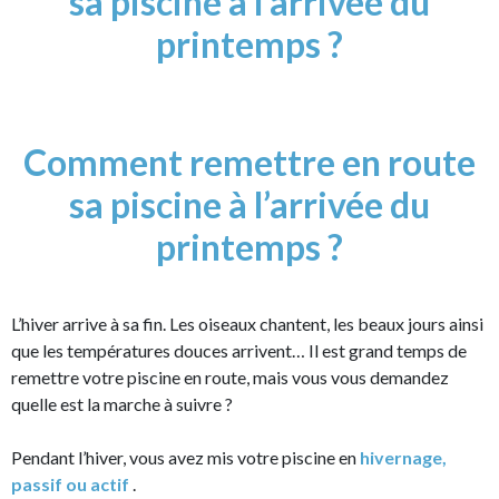
sa piscine à l’arrivée du
printemps ?
Comment remettre en route
sa piscine à l’arrivée du
printemps ?
L’hiver arrive à sa fin. Les oiseaux chantent, les beaux jours ainsi
que les températures douces arrivent… Il est grand temps de
remettre votre piscine en route, mais vous vous demandez
quelle est la marche à suivre ?
Pendant l’hiver, vous avez mis votre piscine en
hivernage,
passif ou actif
.