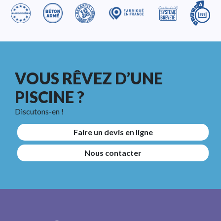
VOUS RÊVEZ D’UNE
PISCINE ?
Discutons-en !
Faire un devis en ligne
Nous contacter