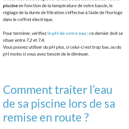
piscine
en fonction de la température de votre bassin, le
réglage de la durée de filtration s’effectue à l’aide de l’horloge
dans le coffret électrique.
Pour terminer, vérifiez
le pH de votre eau
: ce dernier doit se
situer entre 7,2 et 7,4.
Vous pouvez utiliser du pH plus, si celui-ci est trop bas, ou du
pH moins si vous avez besoin de le diminuer.
Comment traiter l’eau
de sa piscine lors de sa
remise en route ?