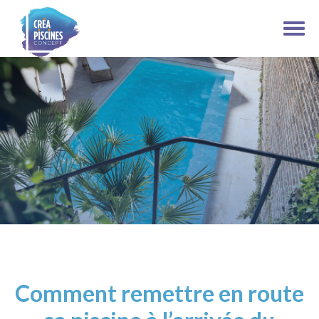
Comment remettre en route