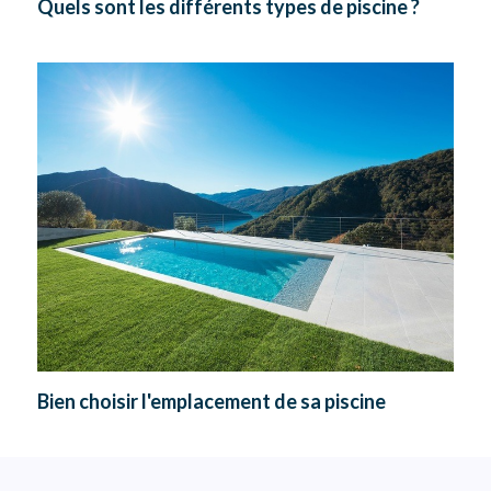
Quels sont les différents types de piscine ?
Bien choisir l'emplacement de sa piscine