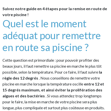
Suivez notre guide en 4 étapes pour la remise en route de
votre piscine !
Quel est le moment
adéquat pour remettre
en route sa piscine ?
Cette question est primordiale : pour pouvoir profiter des
beaux jours, il faut remettre sa piscine en marche le plus tôt
possible, selon la température. Pour ce faire, il faut suivre
la
règle des 12 degrés
. Nous conseillons de remettre votre
piscine en marche lorsque la température oscille
entre 12 et
15 degrés maximum, et ainsi éviter la prolifération des
algues et des bactéries
. Si vous attendez trop longtemps
pour le faire, la mise en marche de votre piscine sera plus
longue, plus compliquée et surtout plus coûteuse en produits.