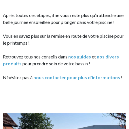
Après toutes ces étapes, il ne vous reste plus qu’à attendre une
belle journée ensoleillée pour plonger dans votre piscine !
Vous en savez plus sur la remise en route de votre piscine pour
le printemps !
Retrouvez tous nos conseils dans
nos guides
et
nos divers
produits
pour prendre soin de votre bassin !
N’hésitez pas à
nous contacter pour plus d’informations
!