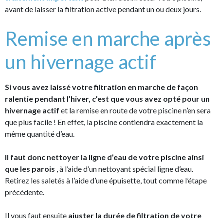
avant de laisser la filtration active pendant un ou deux jours.
Remise en marche après
un hivernage actif
Si vous avez laissé votre filtration en marche de façon
ralentie pendant l’hiver, c’est que vous avez opté pour un
hivernage actif
et la remise en route de votre piscine n’en sera
que plus facile ! En effet, la piscine contiendra exactement la
même quantité d’eau.
Il faut donc nettoyer la ligne d’eau de votre piscine ainsi
que les parois
, à l’aide d’un nettoyant spécial ligne d’eau.
Retirez les saletés à l’aide d’une épuisette, tout comme l’étape
précédente.
Il vous faut ensuite
ajuster la durée de filtration de votre