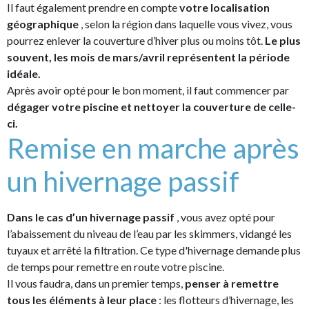
Il faut également prendre en compte
votre localisation
géographique
, selon la région dans laquelle vous vivez, vous
pourrez enlever la couverture d’hiver plus ou moins tôt.
Le plus
souvent, les mois de mars/avril représentent la période
idéale.
Après avoir opté pour le bon moment, il faut commencer par
dégager votre piscine et nettoyer la couverture de celle-
ci.
Remise en marche après
un hivernage passif
Dans le cas d’un hivernage passif
, vous avez opté pour
l’abaissement du niveau de l’eau par les skimmers, vidangé les
tuyaux et arrêté la filtration. Ce type d'hivernage demande plus
de temps pour remettre en route votre piscine.
Il vous faudra, dans un premier temps,
penser à remettre
tous les éléments à leur place
: les flotteurs d’hivernage, les